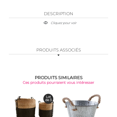
DESCRIPTION
Cliquez pour voir
PRODUITS ASSOCIÉS
PRODUITS SIMILAIRES
Ces produits pourraient vous intéresser
Lot
de 3