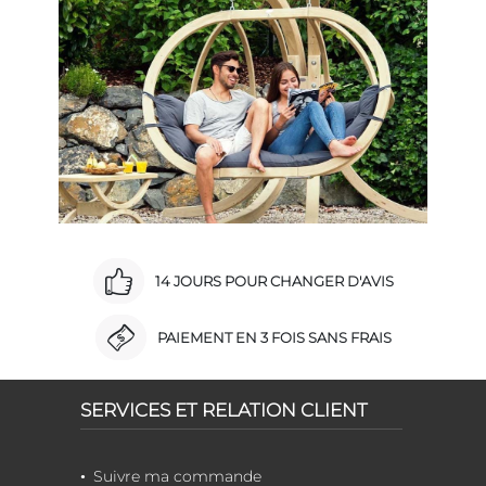
14 JOURS POUR CHANGER D'AVIS
PAIEMENT EN 3 FOIS SANS FRAIS
SERVICES ET RELATION CLIENT
Suivre ma commande