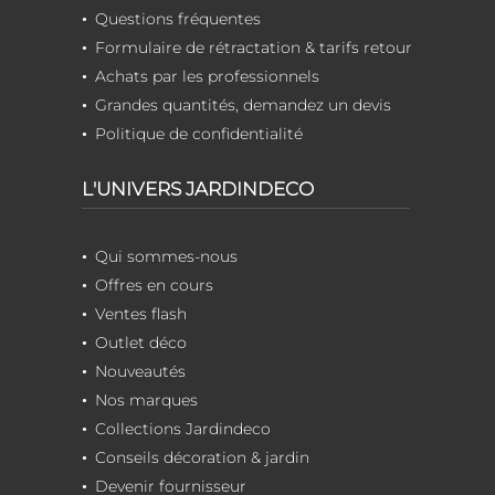
Questions fréquentes
Formulaire de rétractation & tarifs retour
Achats par les professionnels
Grandes quantités, demandez un devis
Politique de confidentialité
L'UNIVERS JARDINDECO
Qui sommes-nous
Offres en cours
Ventes flash
Outlet déco
Nouveautés
Nos marques
Collections Jardindeco
Conseils décoration & jardin
Devenir fournisseur