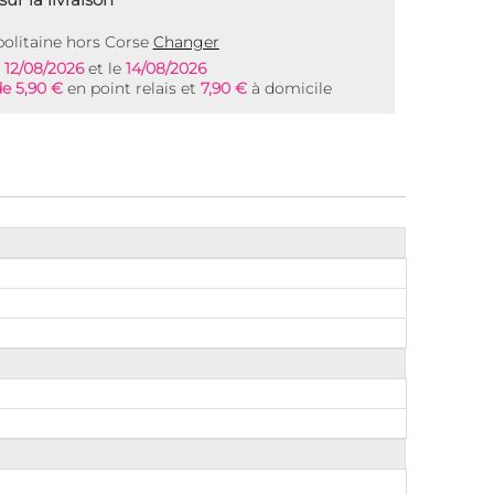
olitaine hors Corse
Changer
e
12/08/2026
et le
14/08/2026
de 5,90 €
en point relais et
7,90 €
à domicile