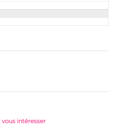
 vous intéresser