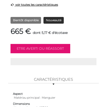
voir toutes les caractéristiques
Bientôt disponible
Nouveauté
665 €
dont 5,17 € d'écotaxe
CARACTÉRISTIQUES
Aspect
Matériau principal
Manguier
Dimensions