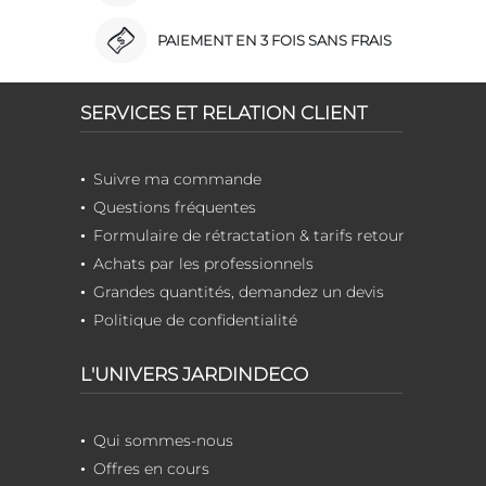
PAIEMENT EN 3 FOIS SANS FRAIS
SERVICES ET RELATION CLIENT
Suivre ma commande
Questions fréquentes
Formulaire de rétractation & tarifs retour
Achats par les professionnels
Grandes quantités, demandez un devis
Politique de confidentialité
L'UNIVERS JARDINDECO
Qui sommes-nous
Offres en cours