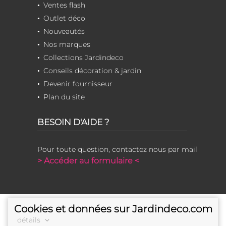
Ventes flash
Outlet déco
Nouveautés
Nos marques
Collections Jardindeco
Conseils décoration & jardin
Devenir fournisseur
Plan du site
BESOIN D'AIDE ?
Pour toute question, contactez nous par mail
> Accéder au formulaire <
Cookies et données sur Jardindeco.com
détails