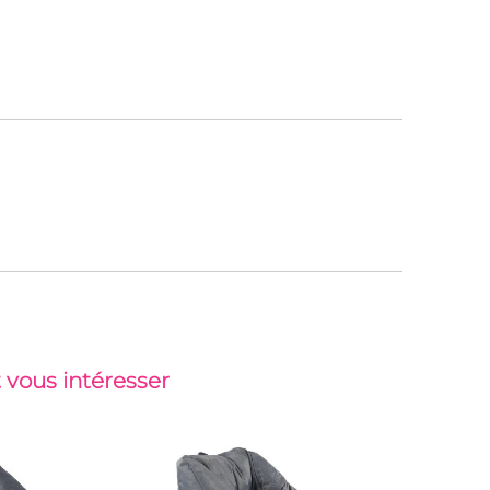
 vous intéresser