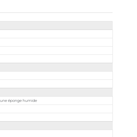
vec une éponge humide