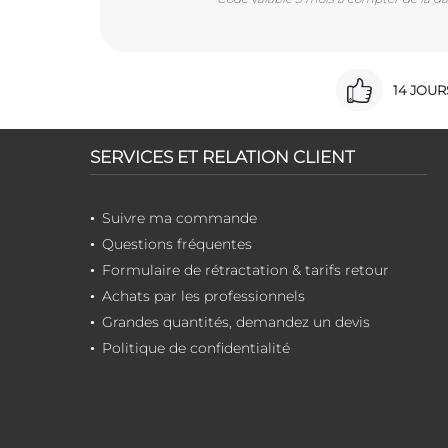
14 JOU
SERVICES ET RELATION CLIENT
Suivre ma commande
Questions fréquentes
Formulaire de rétractation & tarifs retour
Achats par les professionnels
Grandes quantités, demandez un devis
Politique de confidentialité