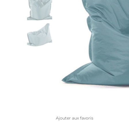
Ajouter aux favoris