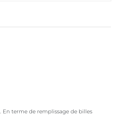
. En terme de remplissage de billes