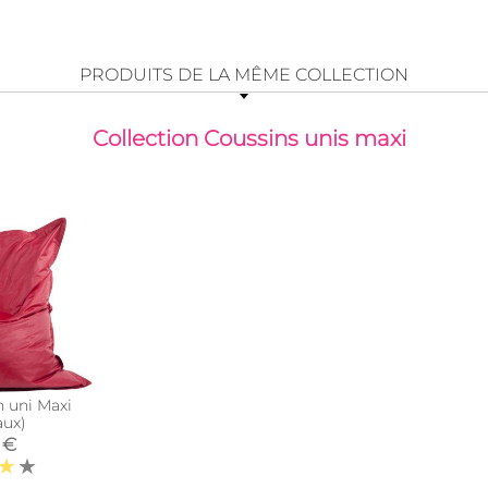
PRODUITS DE LA MÊME COLLECTION
Collection Coussins unis maxi
n uni Maxi
aux)
 €