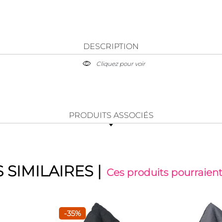
DESCRIPTION
Cliquez pour voir
PRODUITS ASSOCIÉS
 SIMILAIRES
|
Ces produits pourraient
-35%