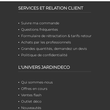
SERVICES ET RELATION CLIENT
Suivre ma commande
Questions fréquentes
Formulaire de rétractation & tarifs retour
Achats par les professionnels
Grandes quantités, demandez un devis
Politique de confidentialité
L'UNIVERS JARDINDECO
Qui sommes-nous
Offres en cours
Ventes flash
Outlet déco
Nouveautés