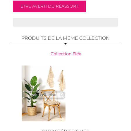
PRODUITS DE LA MÊME COLLECTION
Collection Flex