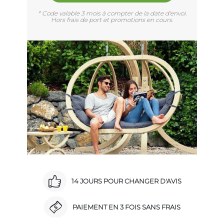
* Code valable 3 mois à compter de la date d'envoi.
Hors frais de port et promotions en cours.
14 JOURS POUR CHANGER D'AVIS
PAIEMENT EN 3 FOIS SANS FRAIS