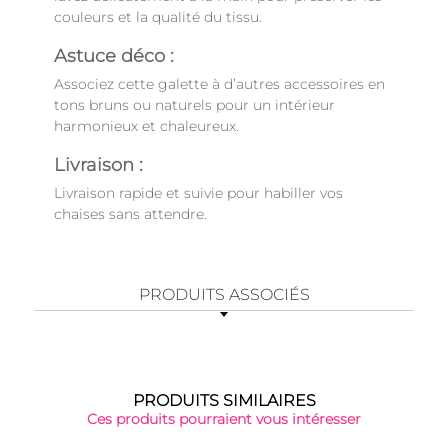
couleurs et la qualité du tissu.
Astuce déco :
Associez cette galette à d’autres accessoires en
tons bruns ou naturels pour un intérieur
harmonieux et chaleureux.
Livraison :
Livraison rapide et suivie pour habiller vos
chaises sans attendre.
PRODUITS ASSOCIÉS
PRODUITS SIMILAIRES
Ces produits pourraient vous intéresser