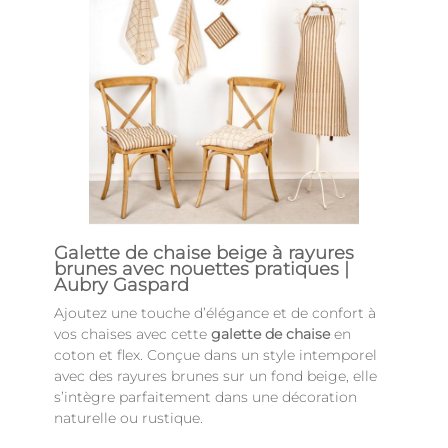
Galette de chaise beige à rayures
brunes avec nouettes pratiques |
Aubry Gaspard
Ajoutez une touche d’élégance et de confort à
vos chaises avec cette
galette de chaise
en
coton et flex. Conçue dans un style intemporel
avec des rayures brunes sur un fond beige, elle
s’intègre parfaitement dans une décoration
naturelle ou rustique.