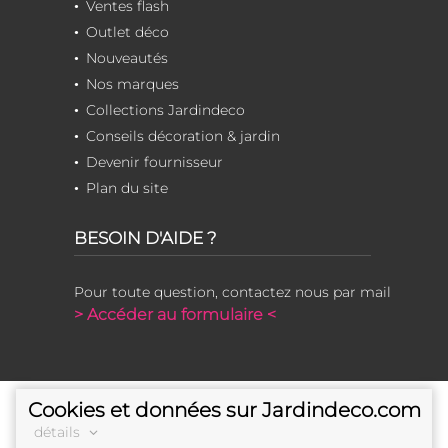
Ventes flash
Outlet déco
Nouveautés
Nos marques
Collections Jardindeco
Conseils décoration & jardin
Devenir fournisseur
Plan du site
BESOIN D'AIDE ?
Pour toute question, contactez nous par mail
> Accéder au formulaire <
Cookies et données sur Jardindeco.com
détails