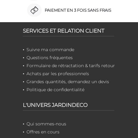
PAIEMENT EN 3 FOIS SANS FRAIS
SERVICES ET RELATION CLIENT
Suivre ma commande
Questions fréquentes
Formulaire de rétractation & tarifs retour
Achats par les professionnels
Grandes quantités, demandez un devis
Politique de confidentialité
L'UNIVERS JARDINDECO
Qui sommes-nous
Offres en cours