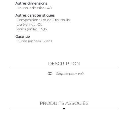
Autres dimensions
Hauteur d'assise
48
Autres caractéristiques
Composition
Lot de 2 fauteuils
Livré en kit
Oui
Poids (en kg)
5,15
Garantie
Durée (année)
2 ans
DESCRIPTION
Cliquez pour voir
PRODUITS ASSOCIÉS