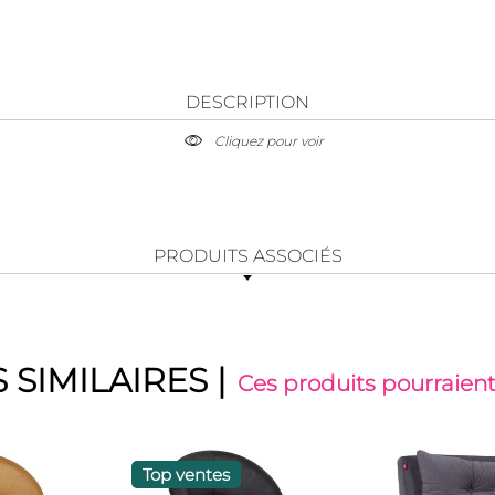
DESCRIPTION
Cliquez pour voir
PRODUITS ASSOCIÉS
 SIMILAIRES
|
Ces produits pourraient
Top ventes