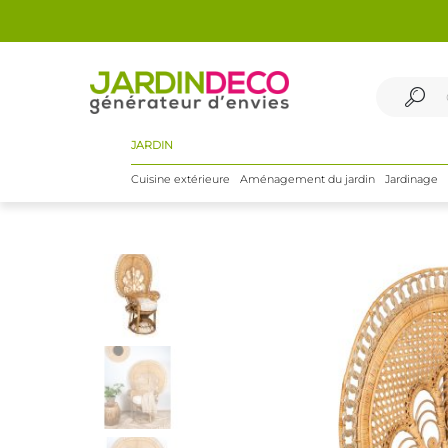
JARDIN
Cuisine extérieure
Aménagement du jardin
Jardinage