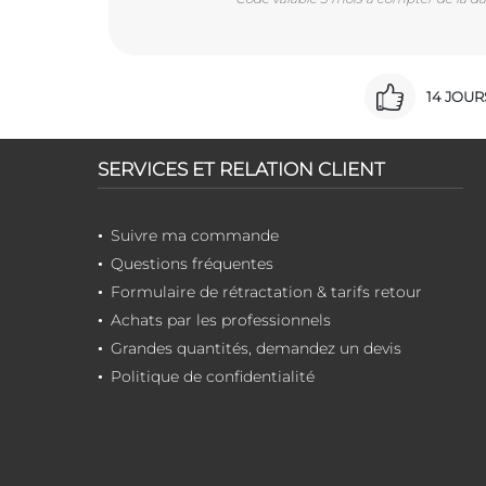
14 JOU
SERVICES ET RELATION CLIENT
Suivre ma commande
Questions fréquentes
Formulaire de rétractation & tarifs retour
Achats par les professionnels
Grandes quantités, demandez un devis
Politique de confidentialité