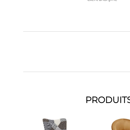
PRODUITS