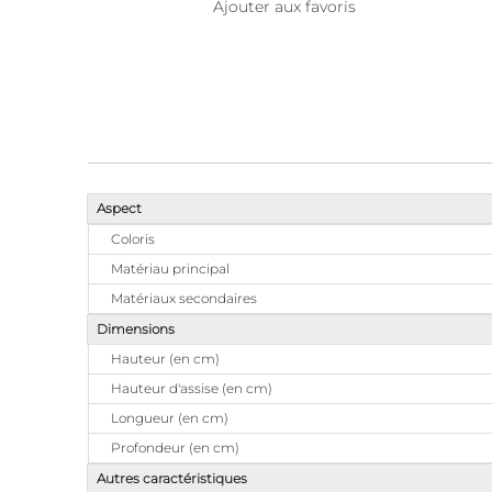
Ajouter aux favoris
Aspect
Coloris
Matériau principal
Matériaux secondaires
Dimensions
Hauteur (en cm)
Hauteur d'assise (en cm)
Longueur (en cm)
Profondeur (en cm)
Autres caractéristiques