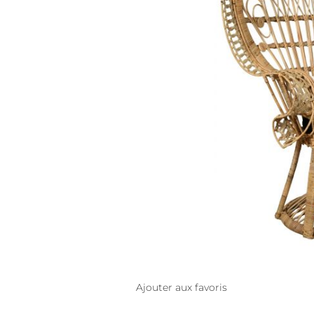
Ajouter aux favoris