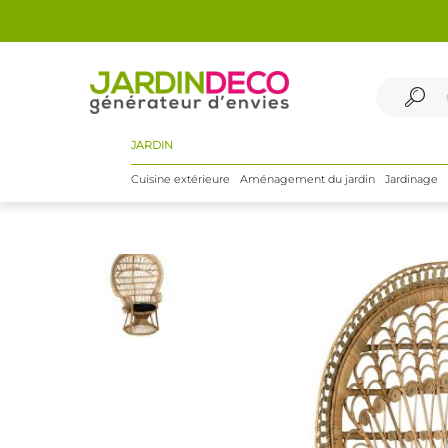
JARDIN
Cuisine extérieure
Aménagement du jardin
Jardinage