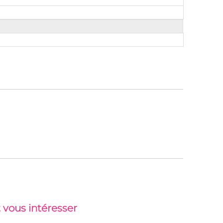
 vous intéresser