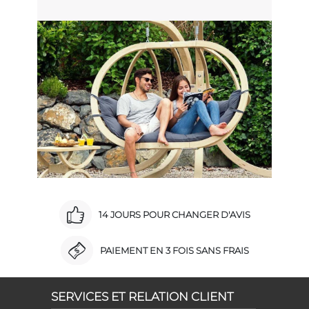
14 JOURS POUR CHANGER D'AVIS
PAIEMENT EN 3 FOIS SANS FRAIS
SERVICES ET RELATION CLIENT