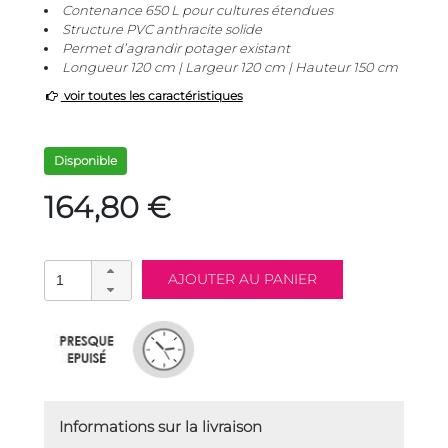
Contenance 650 L pour cultures étendues
Structure PVC anthracite solide
Permet d’agrandir potager existant
Longueur 120 cm | Largeur 120 cm | Hauteur 150 cm
voir toutes les caractéristiques
Disponible
164,80 €
Informations sur la livraison