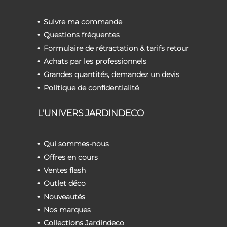
Suivre ma commande
Questions fréquentes
Formulaire de rétractation & tarifs retour
Achats par les professionnels
Grandes quantités, demandez un devis
Politique de confidentialité
L'UNIVERS JARDINDECO
Qui sommes-nous
Offres en cours
Ventes flash
Outlet déco
Nouveautés
Nos marques
Collections Jardindeco