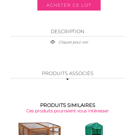
DESCRIPTION
Cliquez pour voir
PRODUITS ASSOCIÉS
PRODUITS SIMILAIRES
Ces produits pourraient vous intéresser