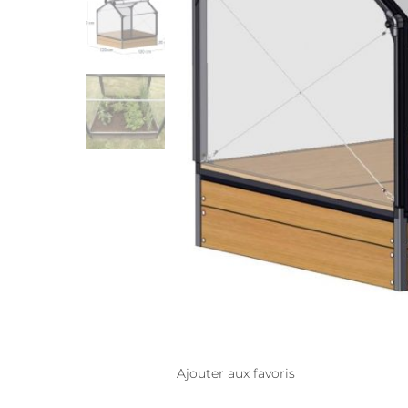
Ajouter aux favoris