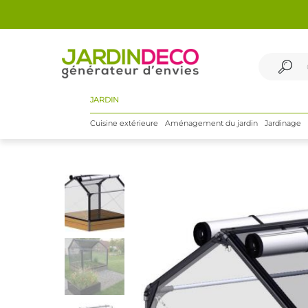
JARDIN
Cuisine extérieure
Aménagement du jardin
Jardinage