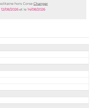
olitaine hors Corse
Changer
e
12/08/2026
et le
14/08/2026