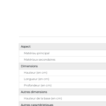
Aspect
Matériau principal
Matériaux secondaires
Dimensions
Hauteur (en cm)
Longueur (en cm)
Profondeur (en cm)
Autres dimensions
Hauteur de la base (en cm)
Autres caractéristiques