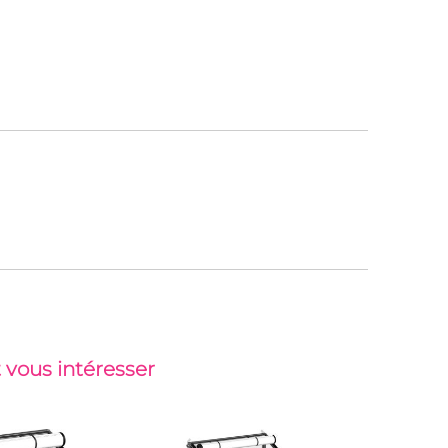
 vous intéresser