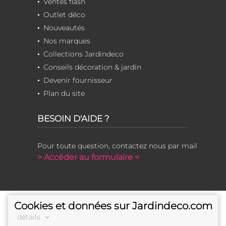
Ventes flash
Outlet déco
Nouveautés
Nos marques
Collections Jardindeco
Conseils décoration & jardin
Devenir fournisseur
Plan du site
BESOIN D'AIDE ?
Pour toute question, contactez nous par mail
> Accéder au formulaire <
Cookies et données sur Jardindeco.com
détails