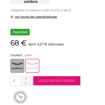
Etagères murales en acier Surf (Lot de 2)
voir toutes les caractéristiques
Disponible
68 €
dont 0,27 € d'écotaxe
Couleur :
Sable