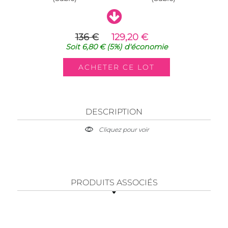
136 €
129,20 €
Soit
6,80 €
(5%)
d'économie
DESCRIPTION
Cliquez pour voir
PRODUITS ASSOCIÉS