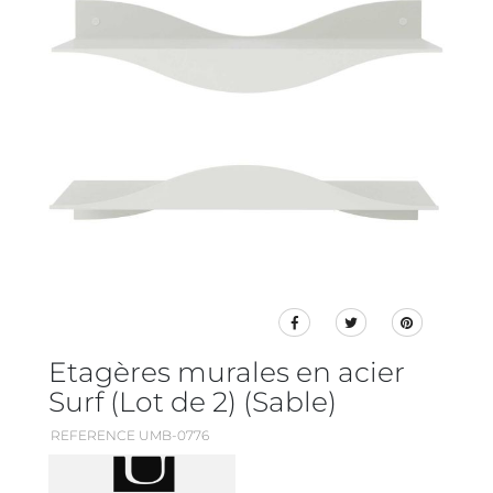
Etagères murales en acier
Surf (Lot de 2) (Sable)
REFERENCE UMB-0776