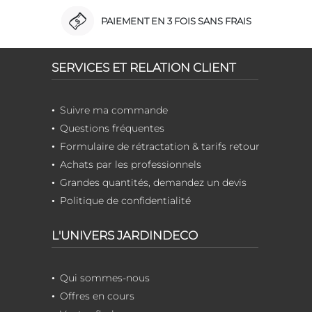
PAIEMENT EN 3 FOIS SANS FRAIS
SERVICES ET RELATION CLIENT
Suivre ma commande
Questions fréquentes
Formulaire de rétractation & tarifs retour
Achats par les professionnels
Grandes quantités, demandez un devis
Politique de confidentialité
L'UNIVERS JARDINDECO
Qui sommes-nous
Offres en cours