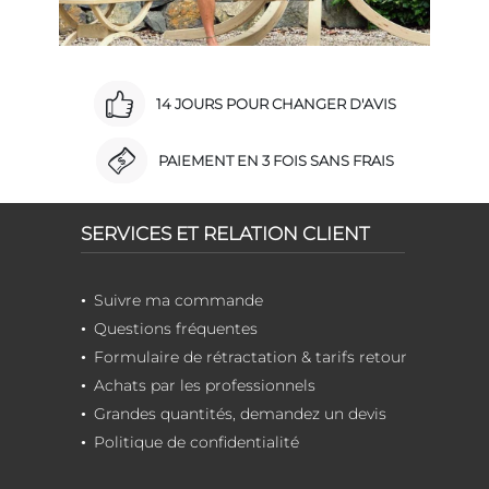
14 JOURS POUR CHANGER D'AVIS
PAIEMENT EN 3 FOIS SANS FRAIS
SERVICES ET RELATION CLIENT
Suivre ma commande
Questions fréquentes
Formulaire de rétractation & tarifs retour
Achats par les professionnels
Grandes quantités, demandez un devis
Politique de confidentialité