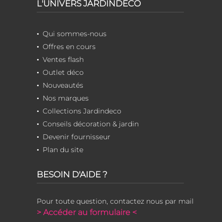
L'UNIVERS JARDINDECO
Qui sommes-nous
Offres en cours
Ventes flash
Outlet déco
Nouveautés
Nos marques
Collections Jardindeco
Conseils décoration & jardin
Devenir fournisseur
Plan du site
BESOIN D'AIDE ?
Pour toute question, contactez nous par mail
> Accéder au formulaire <