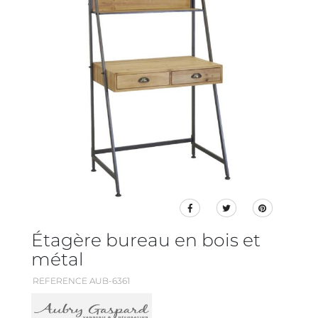
Étagère bureau en bois et
métal
REFERENCE AUB-6361