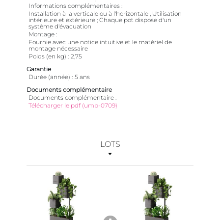
Informations complémentaires
Installation à la verticale ou à l'horizontale ; Utilisation
intérieure et extérieure ; Chaque pot dispose d'un
système d'évacuation
Montage
Fournie avec une notice intuitive et le matériel de
montage nécessaire
Poids (en kg)
2,75
Garantie
Durée (année)
5 ans
Documents complémentaire
Documents complémentaire
Télécharger le pdf (umb-0709)
LOTS