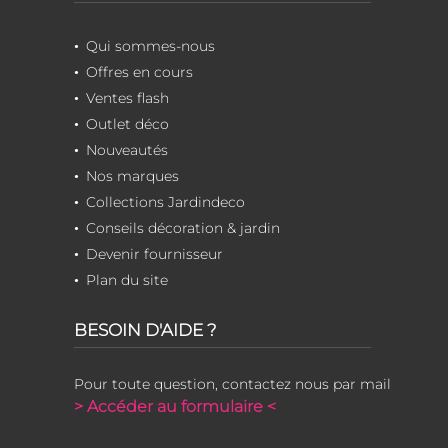
Qui sommes-nous
Offres en cours
Ventes flash
Outlet déco
Nouveautés
Nos marques
Collections Jardindeco
Conseils décoration & jardin
Devenir fournisseur
Plan du site
BESOIN D'AIDE ?
Pour toute question, contactez nous par mail
> Accéder au formulaire <