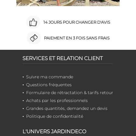
14 JOURS POUR CHANGER D'AVIS
PAIEMENT EN 3 FOIS SANS FRAIS
SERVICES ET RELATION CLIENT
Suivre ma commande
Questions fréquentes
Formulaire de rétractation & tarifs retour
Achats par les professionnels
Grandes quantités, demandez un devis
Politique de confidentialité
L'UNIVERS JARDINDECO