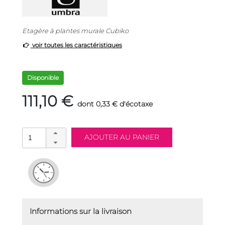
Etagère à plantes murale Cubiko
voir toutes les caractéristiques
Disponible
111,10 €
dont 0,33 € d'écotaxe
Informations sur la livraison