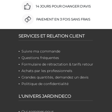
14 JOURS POUR CHANGER D'AVIS
PAIEMENT EN 3 FOIS SANS FRAIS
SERVICES ET RELATION CLIENT
Suivre ma commande
Questions fréquentes
Formulaire de rétractation & tarifs retour
Achats par les professionnels
Grandes quantités, demandez un devis
Politique de confidentialité
L'UNIVERS JARDINDECO
Qui sommes-nous