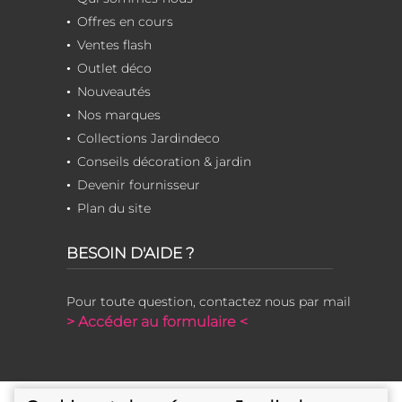
Offres en cours
Ventes flash
Outlet déco
Nouveautés
Nos marques
Collections Jardindeco
Conseils décoration & jardin
Devenir fournisseur
Plan du site
BESOIN D'AIDE ?
Pour toute question, contactez nous par mail
> Accéder au formulaire <