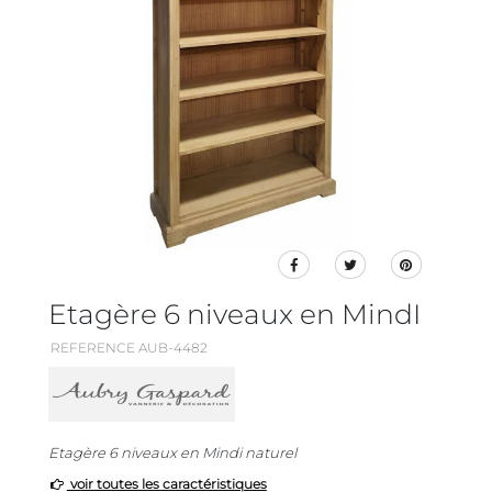
Etagère 6 niveaux en MindI
REFERENCE AUB-4482
Etagère 6 niveaux en Mindi naturel
voir toutes les caractéristiques