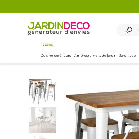
JARDIN
Cuisine extérieure
Aménagement du jardin
Jardinage