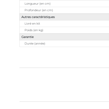
Longueur (en cm)
Profondeur (en cm)
Autres caractéristiques
Livré en kit
Poids (en kg)
Garantie
Durée (année)