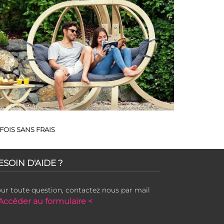
FOIS SANS FRAIS
ESOIN D'AIDE ?
ur toute question, contactez nous par mail
Accéder au formulaire <