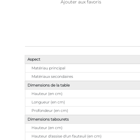
Ajouter aux favoris
Aspect
Matériau principal
Matériaux secondaires
Dimensions de la table
Hauteur (en cm)
Longueur (en cm)
Profondeur (en cm)
Dimensions tabourets
Hauteur (en cm)
Hauteur d'assise d'un fauteuil (en cm)