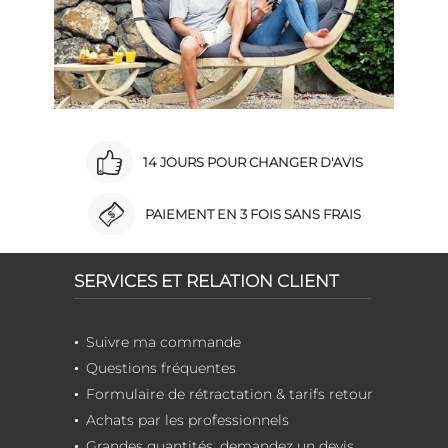
14 JOURS POUR CHANGER D'AVIS
PAIEMENT EN 3 FOIS SANS FRAIS
SERVICES ET RELATION CLIENT
Suivre ma commande
Questions fréquentes
Formulaire de rétractation & tarifs retour
Achats par les professionnels
Grandes quantités, demandez un devis