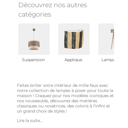
Découvrez nos autres
catégories
Suspension
Applique
Lampadaire
Faites briller votre intérieur de mille feux avec
notre collection de lampes à poser pour toute la
maison ! Craquez pour nos modèles iconiques et
nos nouveautés, découvrez des matières
classiques ou novatrices, des coloris à l'infini et
un grand choix de styles !
Lire la suite...