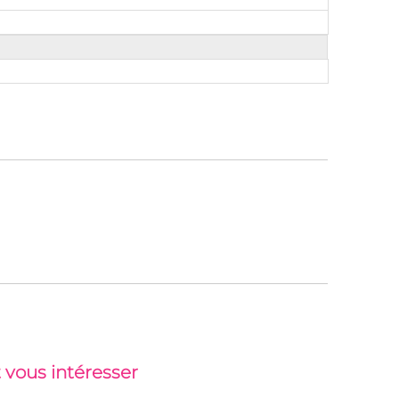
 vous intéresser