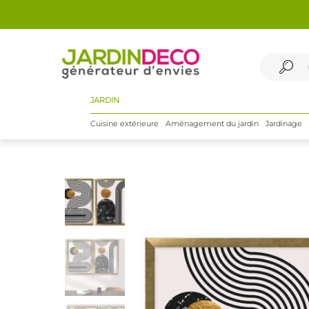
JARDIN
Cuisine extérieure
Aménagement du jardin
Jardinage