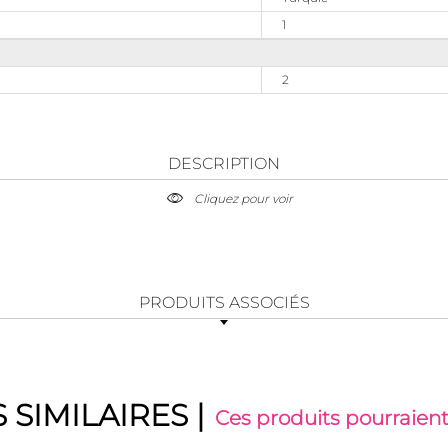
1
2
DESCRIPTION
Cliquez pour voir
PRODUITS ASSOCIÉS
 SIMILAIRES
|
Ces produits pourraient