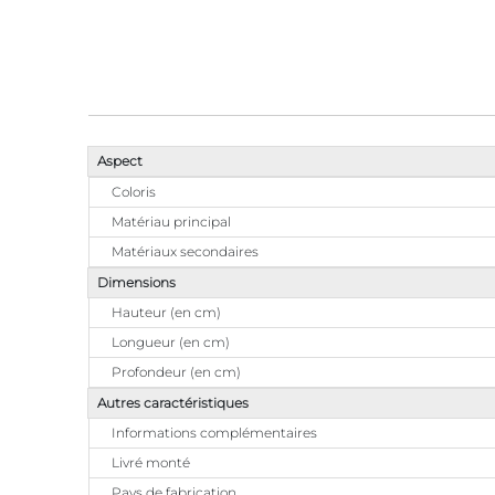
Aspect
Coloris
Matériau principal
Matériaux secondaires
Dimensions
Hauteur (en cm)
Longueur (en cm)
Profondeur (en cm)
Autres caractéristiques
Informations complémentaires
Livré monté
Pays de fabrication