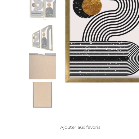
Ajouter aux favoris