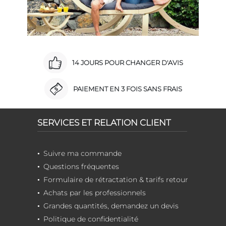
14 JOURS POUR CHANGER D'AVIS
PAIEMENT EN 3 FOIS SANS FRAIS
SERVICES ET RELATION CLIENT
Suivre ma commande
Questions fréquentes
Formulaire de rétractation & tarifs retour
Achats par les professionnels
Grandes quantités, demandez un devis
Politique de confidentialité