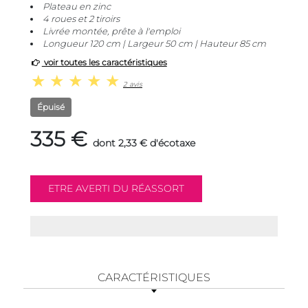
Plateau en zinc
4 roues et 2 tiroirs
Livrée montée, prête à l'emploi
Longueur 120 cm | Largeur 50 cm | Hauteur 85 cm
voir toutes les caractéristiques
2 avis
Épuisé
335 €
dont 2,33 € d'écotaxe
CARACTÉRISTIQUES