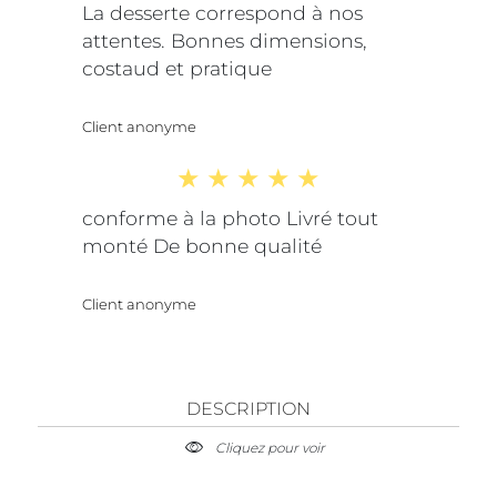
La desserte correspond à nos
attentes. Bonnes dimensions,
costaud et pratique
Client anonyme
conforme à la photo Livré tout
monté De bonne qualité
Client anonyme
DESCRIPTION
Cliquez pour voir