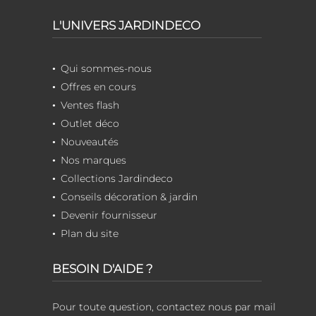
L'UNIVERS JARDINDECO
Qui sommes-nous
Offres en cours
Ventes flash
Outlet déco
Nouveautés
Nos marques
Collections Jardindeco
Conseils décoration & jardin
Devenir fournisseur
Plan du site
BESOIN D'AIDE ?
Pour toute question, contactez nous par mail