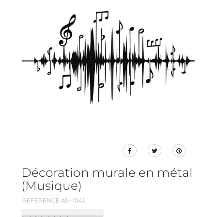
Décoration murale en métal
(Musique)
REFERENCE ASI-1042