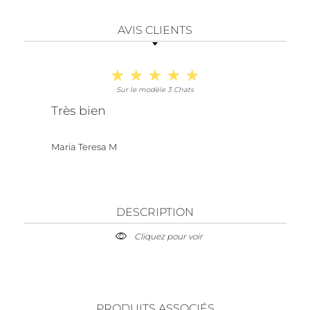
AVIS CLIENTS
Sur le modèle 3 Chats
Très bien
Maria Teresa M
DESCRIPTION
Cliquez pour voir
PRODUITS ASSOCIÉS