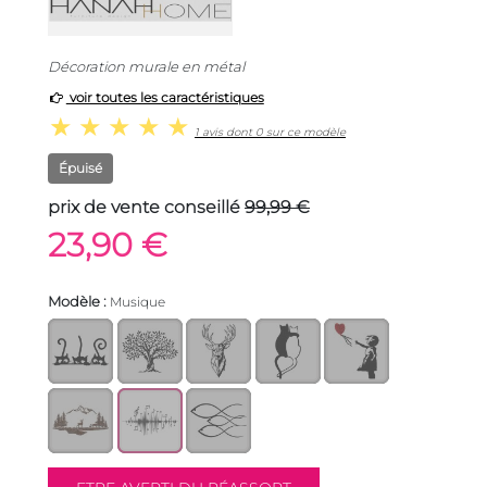
Décoration murale en métal
voir toutes les caractéristiques
1 avis dont 0 sur ce modèle
Épuisé
prix de vente conseillé
99,99 €
23,90 €
Modèle :
Musique