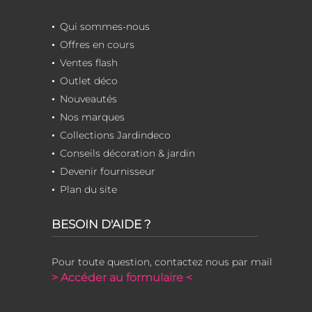
Qui sommes-nous
Offres en cours
Ventes flash
Outlet déco
Nouveautés
Nos marques
Collections Jardindeco
Conseils décoration & jardin
Devenir fournisseur
Plan du site
BESOIN D'AIDE ?
Pour toute question, contactez nous par mail
> Accéder au formulaire <