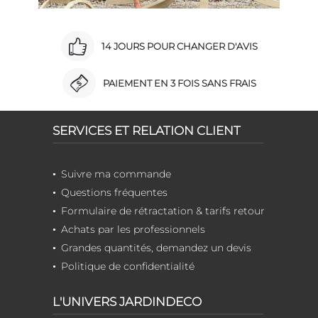
14 JOURS POUR CHANGER D'AVIS
PAIEMENT EN 3 FOIS SANS FRAIS
SERVICES ET RELATION CLIENT
Suivre ma commande
Questions fréquentes
Formulaire de rétractation & tarifs retour
Achats par les professionnels
Grandes quantités, demandez un devis
Politique de confidentialité
L'UNIVERS JARDINDECO