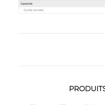
Garantie
Durée (année)
PRODUITS