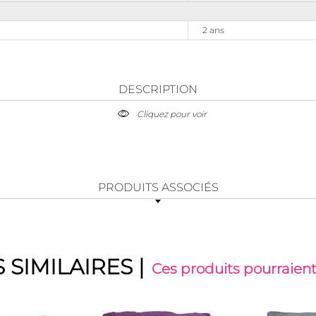
2 ans
DESCRIPTION
Cliquez pour voir
PRODUITS ASSOCIÉS
 SIMILAIRES
|
Ces produits pourraient