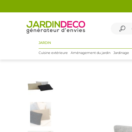
JARDIN
Cuisine extérieure
Aménagement du jardin
Jardinage