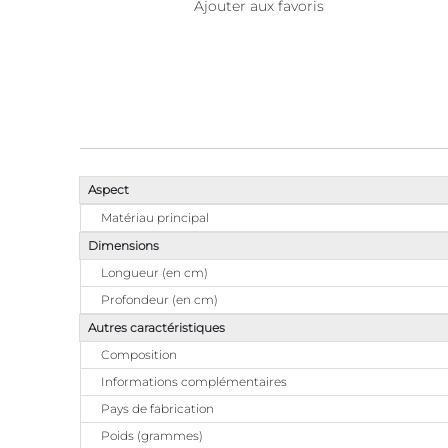
Ajouter aux favoris
Aspect
Matériau principal
Dimensions
Longueur (en cm)
Profondeur (en cm)
Autres caractéristiques
Composition
Informations complémentaires
Pays de fabrication
Poids (grammes)