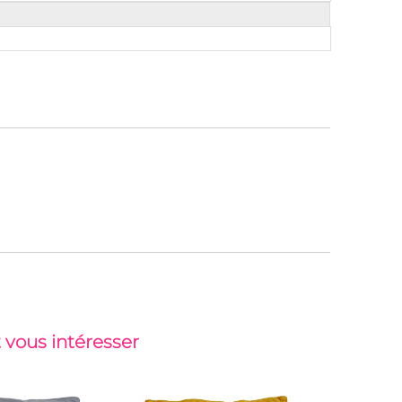
 vous intéresser