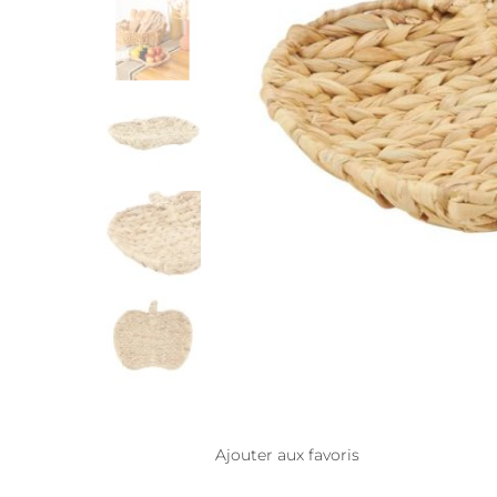
Ajouter aux favoris