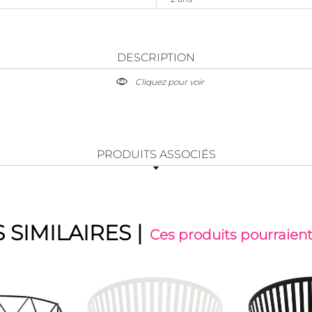
DESCRIPTION
Cliquez pour voir
PRODUITS ASSOCIÉS
 SIMILAIRES
|
Ces produits pourraient