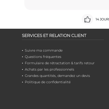
14 JOU
SERVICES ET RELATION CLIENT
Suivre ma commande
Questions fréquentes
Formulaire de rétractation & tarifs retour
Achats par les professionnels
Grandes quantités, demandez un devis
Politique de confidentialité