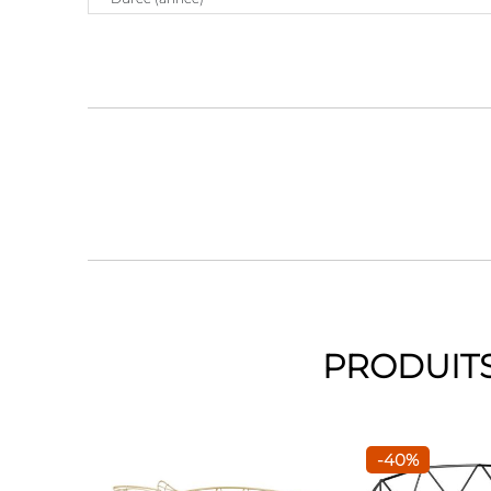
PRODUITS
-40%