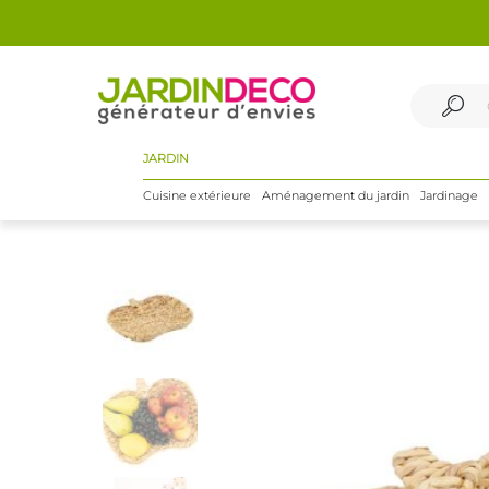
JARDIN
Cuisine extérieure
Aménagement du jardin
Jardinage