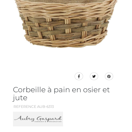
Corbeille à pain en osier et
jute
REFERENCE AUB-6313