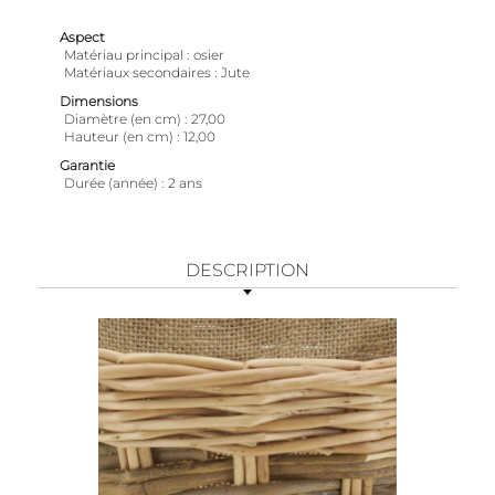
Aspect
Matériau principal
osier
Matériaux secondaires
Jute
Dimensions
Diamètre (en cm)
27,00
Hauteur (en cm)
12,00
Garantie
Durée (année)
2 ans
DESCRIPTION