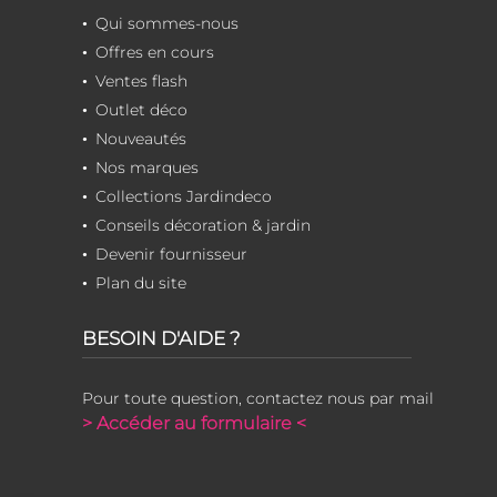
Qui sommes-nous
Offres en cours
Ventes flash
Outlet déco
Nouveautés
Nos marques
Collections Jardindeco
Conseils décoration & jardin
Devenir fournisseur
Plan du site
BESOIN D'AIDE ?
Pour toute question, contactez nous par mail
> Accéder au formulaire <