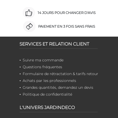
14 JOURS POUR CHANGER D'AVIS
PAIEMENT EN 3 FOIS SANS FRAIS
SERVICES ET RELATION CLIENT
Suivre ma commande
Questions fréquentes
Formulaire de rétractation & tarifs retour
Achats par les professionnels
Grandes quantités, demandez un devis
Politique de confidentialité
L'UNIVERS JARDINDECO