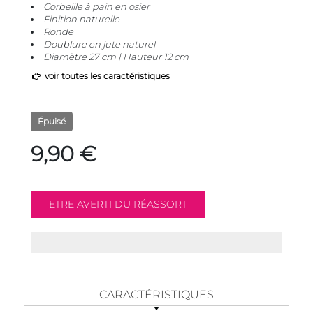
Corbeille à pain en osier
Finition naturelle
Ronde
Doublure en jute naturel
Diamètre 27 cm | Hauteur 12 cm
voir toutes les caractéristiques
Épuisé
9,90 €
CARACTÉRISTIQUES