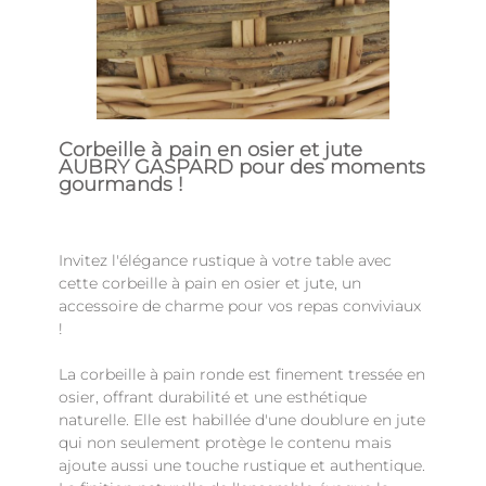
Corbeille à pain en osier et jute
AUBRY GASPARD pour des moments
gourmands !
Invitez l'élégance rustique à votre table avec
cette corbeille à pain en osier et jute, un
accessoire de charme pour vos repas conviviaux
!
La corbeille à pain ronde est finement tressée en
osier, offrant durabilité et une esthétique
naturelle. Elle est habillée d'une doublure en jute
qui non seulement protège le contenu mais
ajoute aussi une touche rustique et authentique.