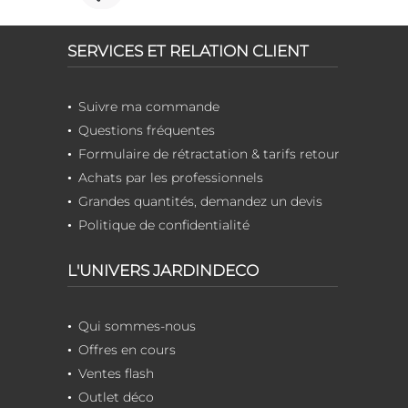
SERVICES ET RELATION CLIENT
Suivre ma commande
Questions fréquentes
Formulaire de rétractation & tarifs retour
Achats par les professionnels
Grandes quantités, demandez un devis
Politique de confidentialité
L'UNIVERS JARDINDECO
Qui sommes-nous
Offres en cours
Ventes flash
Outlet déco