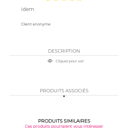
idem
Client anonyme
DESCRIPTION
Cliquez pour voir
PRODUITS ASSOCIÉS
PRODUITS SIMILAIRES
Ces produits pourraient vous intéresser