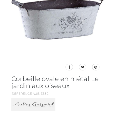
Corbeille ovale en métal Le
jardin aux oiseaux
REFERENCE AUB-3582