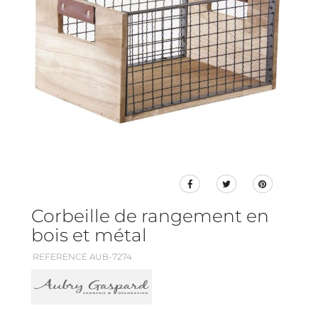
Corbeille de rangement en
bois et métal
REFERENCE AUB-7274