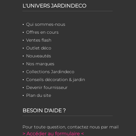
L'UNIVERS JARDINDECO
Qui sommes-nous
Offres en cours
Ventes flash
Outlet déco
Nouveautés
Nos marques
Collections Jardindeco
Conseils décoration & jardin
Devenir fournisseur
Plan du site
BESOIN D'AIDE ?
Pour toute question, contactez nous par mail
> Accéder au formulaire <