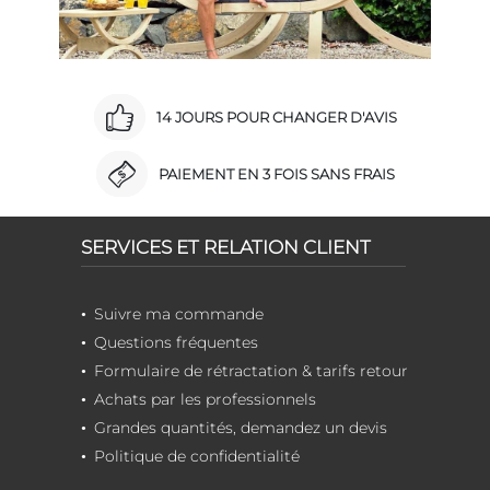
14 JOURS POUR CHANGER D'AVIS
PAIEMENT EN 3 FOIS SANS FRAIS
SERVICES ET RELATION CLIENT
Suivre ma commande
Questions fréquentes
Formulaire de rétractation & tarifs retour
Achats par les professionnels
Grandes quantités, demandez un devis
Politique de confidentialité