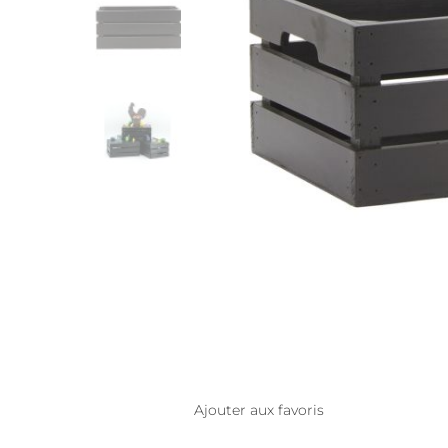
Ajouter aux favoris