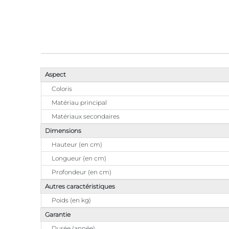
Aspect
Coloris
Matériau principal
Matériaux secondaires
Dimensions
Hauteur (en cm)
Longueur (en cm)
Profondeur (en cm)
Autres caractéristiques
Poids (en kg)
Garantie
Durée (année)