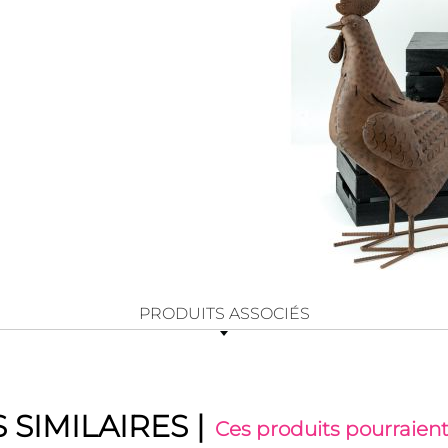
PRODUITS ASSOCIÉS
 SIMILAIRES
|
Ces produits pourraient