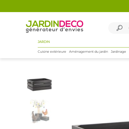
JARDIN
Cuisine extérieure
Aménagement du jardin
Jardinage