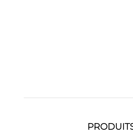
PRODUITS