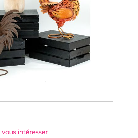
 vous intéresser