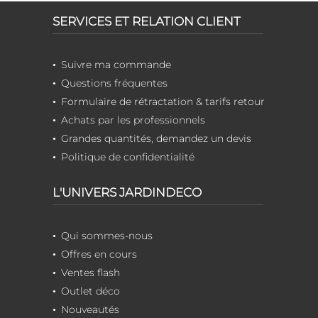
SERVICES ET RELATION CLIENT
Suivre ma commande
Questions fréquentes
Formulaire de rétractation & tarifs retour
Achats par les professionnels
Grandes quantités, demandez un devis
Politique de confidentialité
L'UNIVERS JARDINDECO
Qui sommes-nous
Offres en cours
Ventes flash
Outlet déco
Nouveautés