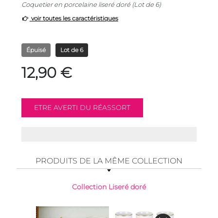
Coquetier en porcelaine liseré doré (Lot de 6)
voir toutes les caractéristiques
Épuisé
Lot de 6
12,90 €
PRODUITS DE LA MÊME COLLECTION
Collection Liseré doré