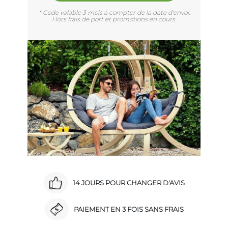
* Code valable 3 mois à compter de la date d'envoi.
Hors frais de port et promotions en cours.
14 JOURS POUR CHANGER D'AVIS
PAIEMENT EN 3 FOIS SANS FRAIS