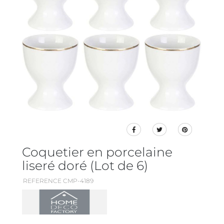
Coquetier en porcelaine
liseré doré (Lot de 6)
REFERENCE CMP-4189