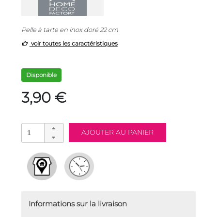
Pelle à tarte en inox doré 22 cm
voir toutes les caractéristiques
Disponible
3,90 €
Informations sur la livraison