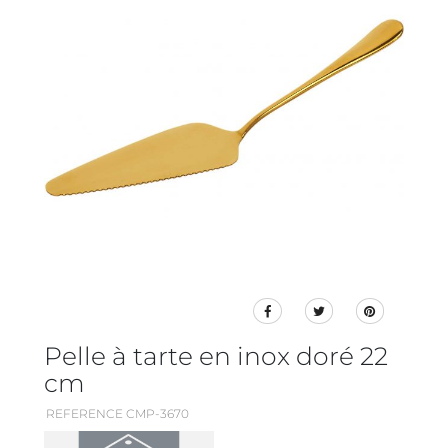
Pelle à tarte en inox doré 22
cm
REFERENCE CMP-3670