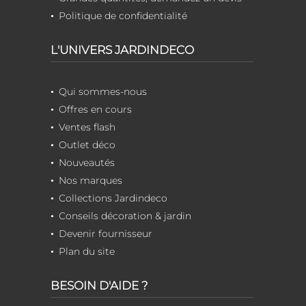
Politique de confidentialité
L'UNIVERS JARDINDECO
Qui sommes-nous
Offres en cours
Ventes flash
Outlet déco
Nouveautés
Nos marques
Collections Jardindeco
Conseils décoration & jardin
Devenir fournisseur
Plan du site
BESOIN D'AIDE ?