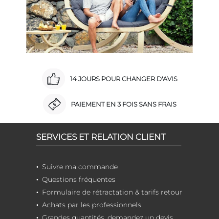
14 JOURS POUR CHANGER D'AVIS
PAIEMENT EN 3 FOIS SANS FRAIS
SERVICES ET RELATION CLIENT
Suivre ma commande
Questions fréquentes
Formulaire de rétractation & tarifs retour
Achats par les professionnels
Grandes quantités, demandez un devis