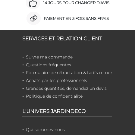
14 JOURS POUR CHANGER D'AVIS
PAIEMENT EN 3 FOIS SANS FRAIS
SERVICES ET RELATION CLIENT
Suivre ma commande
Questions fréquentes
Formulaire de rétractation & tarifs retour
Achats par les professionnels
Grandes quantités, demandez un devis
Politique de confidentialité
L'UNIVERS JARDINDECO
Qui sommes-nous