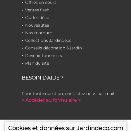
Offres en cours
Ventes flash
Outlet déco
Nouveautés
Nos marques
Collections Jardindeco
Conseils décoration & jardin
Devenir fournisseur
Plan du site
BESOIN D'AIDE ?
Pour toute question, contactez nous par mail
> Accéder au formulaire <
Cookies et données sur Jardindeco.com