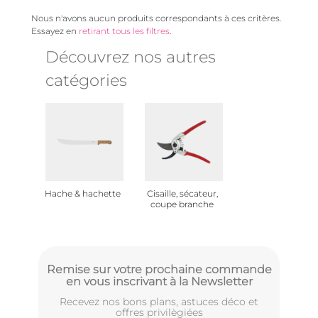
Nous n'avons aucun produits correspondants à ces critères.
Essayez en
retirant tous les filtres
.
Découvrez nos autres
catégories
Hache & hachette
Cisaille, sécateur,
coupe branche
Remise sur votre prochaine commande
en vous inscrivant à la Newsletter
Recevez nos bons plans, astuces déco et
offres privilègiées