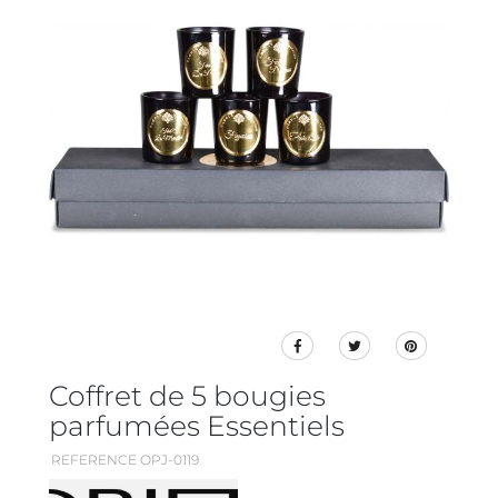
Coffret de 5 bougies
parfumées Essentiels
REFERENCE OPJ-0119