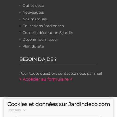
Outlet déco
Nouveautés
Nos marques
Collections Jardindeco
Conseils décoration & jardin
Devenir fournisseur
Plan du site
BESOIN D'AIDE ?
Pour toute question, contactez nous par mail
> Accéder au formulaire <
Cookies et données sur Jardindeco.com
détails