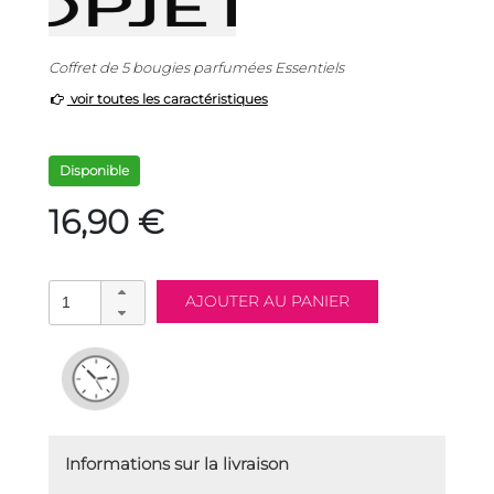
Coffret de 5 bougies parfumées Essentiels
voir toutes les caractéristiques
Disponible
16,90 €
Informations sur la livraison