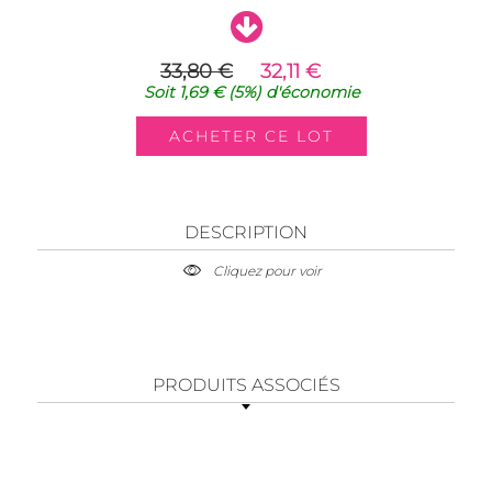
33,80 €
32,11 €
Soit
1,69 €
(5%)
d'économie
DESCRIPTION
Cliquez pour voir
PRODUITS ASSOCIÉS