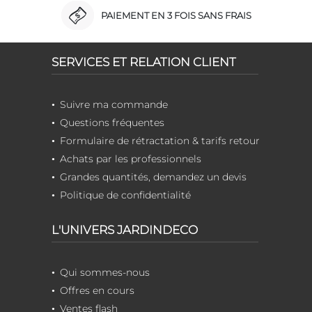
PAIEMENT EN 3 FOIS SANS FRAIS
SERVICES ET RELATION CLIENT
Suivre ma commande
Questions fréquentes
Formulaire de rétractation & tarifs retour
Achats par les professionnels
Grandes quantités, demandez un devis
Politique de confidentialité
L'UNIVERS JARDINDECO
Qui sommes-nous
Offres en cours
Ventes flash