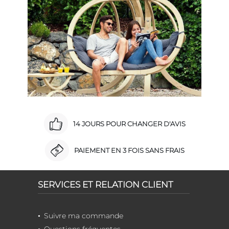
14 JOURS POUR CHANGER D'AVIS
PAIEMENT EN 3 FOIS SANS FRAIS
SERVICES ET RELATION CLIENT
Suivre ma commande
Questions fréquentes