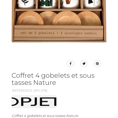
Coffret 4 gobelets et sous
tasses Nature
REFERENCE OPJ-0116
Coffret 4 gobelets et sous tasses Nature