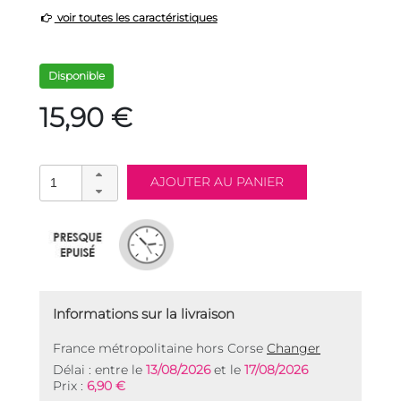
voir toutes les caractéristiques
Disponible
15,90 €
Informations sur la livraison
France métropolitaine hors Corse
Changer
Délai : entre le
13/08/2026
et le
17/08/2026
Prix :
6,90 €