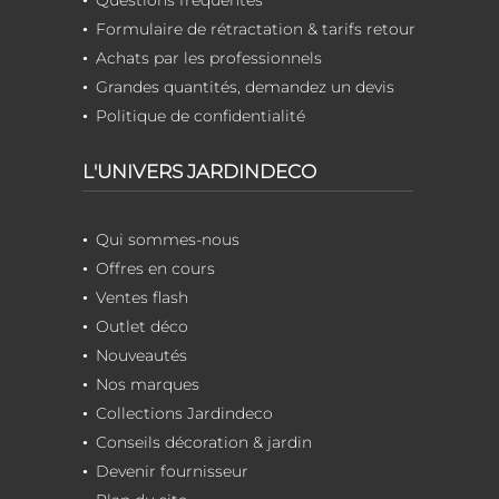
Formulaire de rétractation & tarifs retour
Achats par les professionnels
Grandes quantités, demandez un devis
Politique de confidentialité
L'UNIVERS JARDINDECO
Qui sommes-nous
Offres en cours
Ventes flash
Outlet déco
Nouveautés
Nos marques
Collections Jardindeco
Conseils décoration & jardin
Devenir fournisseur