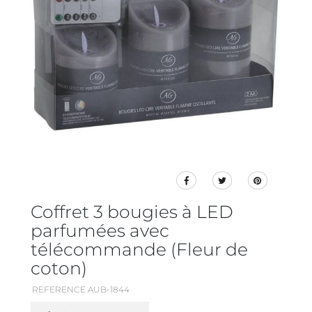
Coffret 3 bougies à LED
parfumées avec
télécommande (Fleur de
coton)
REFERENCE AUB-1844