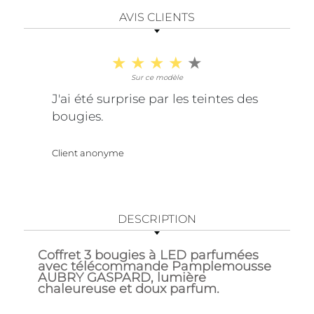
AVIS CLIENTS
Sur ce modèle
J'ai été surprise par les teintes des
bougies.
Client anonyme
DESCRIPTION
Coffret 3 bougies à LED parfumées
avec télécommande Pamplemousse
AUBRY GASPARD, lumière
chaleureuse et doux parfum.