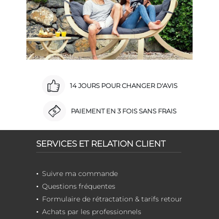
14 JOURS POUR CHANGER D'AVIS
PAIEMENT EN 3 FOIS SANS FRAIS
SERVICES ET RELATION CLIENT
Suivre ma commande
Questions fréquentes
Formulaire de rétractation & tarifs retour
Achats par les professionnels