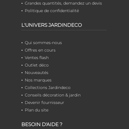
Grandes quantités, demandez un devis
Politique de confidentialité
L'UNIVERS JARDINDECO
Qui sommes-nous
Offres en cours
Ventes flash
Outlet déco
Nouveautés
Nos marques
Collections Jardindeco
Conseils décoration & jardin
Devenir fournisseur
Plan du site
BESOIN D'AIDE ?