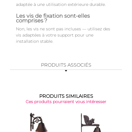
adaptée à une utilisation extérieure durable.
Les vis de fixation sont‑elles
comprises ?
Non, les vis ne sont pas incluses — utilisez des
vis adaptées à votre support pour une
installation stable.
PRODUITS ASSOCIÉS
PRODUITS SIMILAIRES
Ces produits pourraient vous intéresser