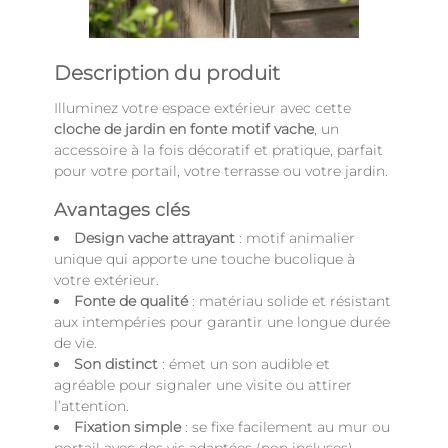
Description du produit
Illuminez votre espace extérieur avec cette
cloche de jardin en fonte motif vache
, un
accessoire à la fois décoratif et pratique, parfait
pour votre portail, votre terrasse ou votre jardin.
Avantages clés
Design vache attrayant
: motif animalier
unique qui apporte une touche bucolique à
votre extérieur.
Fonte de qualité
: matériau solide et résistant
aux intempéries pour garantir une longue durée
de vie.
Son distinct
: émet un son audible et
agréable pour signaler une visite ou attirer
l’attention.
Fixation simple
: se fixe facilement au mur ou