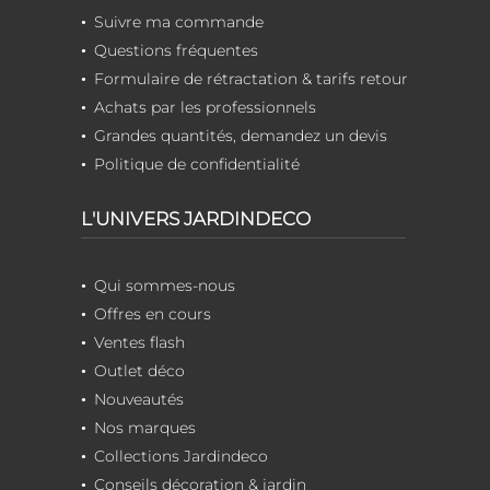
Suivre ma commande
Questions fréquentes
Formulaire de rétractation & tarifs retour
Achats par les professionnels
Grandes quantités, demandez un devis
Politique de confidentialité
L'UNIVERS JARDINDECO
Qui sommes-nous
Offres en cours
Ventes flash
Outlet déco
Nouveautés
Nos marques
Collections Jardindeco
Conseils décoration & jardin