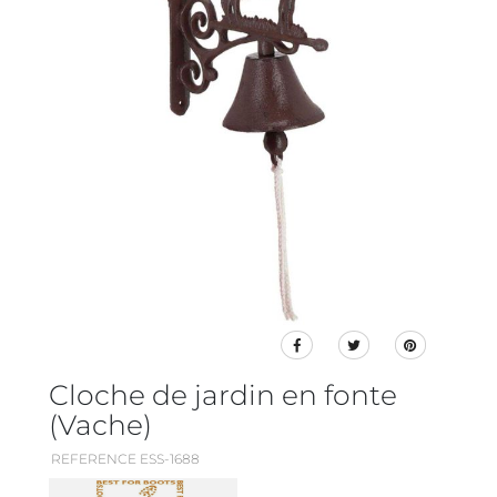
Cloche de jardin en fonte
(Vache)
REFERENCE ESS-1688