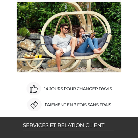
14 JOURS POUR CHANGER D'AVIS
PAIEMENT EN 3 FOIS SANS FRAIS
SERVICES ET RELATION CLIENT