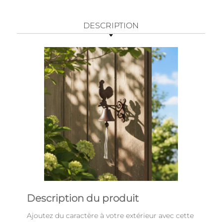
DESCRIPTION
Description du produit
Ajoutez du caractère à votre extérieur avec cette