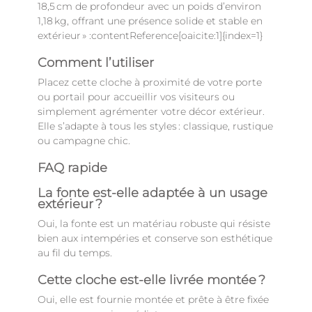
18,5 cm de profondeur avec un poids d’environ
1,18 kg, offrant une présence solide et stable en
extérieur » :contentReference[oaicite:1]{index=1}
Comment l’utiliser
Placez cette cloche à proximité de votre porte
ou portail pour accueillir vos visiteurs ou
simplement agrémenter votre décor extérieur.
Elle s’adapte à tous les styles : classique, rustique
ou campagne chic.
FAQ rapide
La fonte est‑elle adaptée à un usage
extérieur ?
Oui, la fonte est un matériau robuste qui résiste
bien aux intempéries et conserve son esthétique
au fil du temps.
Cette cloche est‑elle livrée montée ?
Oui, elle est fournie montée et prête à être fixée