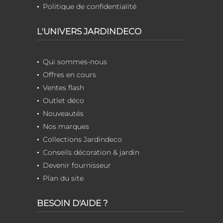
Politique de confidentialité
L'UNIVERS JARDINDECO
Qui sommes-nous
Offres en cours
Ventes flash
Outlet déco
Nouveautés
Nos marques
Collections Jardindeco
Conseils décoration & jardin
Devenir fournisseur
Plan du site
BESOIN D'AIDE ?