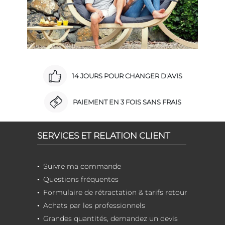
14 JOURS POUR CHANGER D'AVIS
PAIEMENT EN 3 FOIS SANS FRAIS
SERVICES ET RELATION CLIENT
Suivre ma commande
Questions fréquentes
Formulaire de rétractation & tarifs retour
Achats par les professionnels
Grandes quantités, demandez un devis