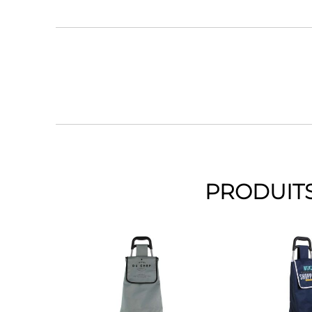
PRODUITS