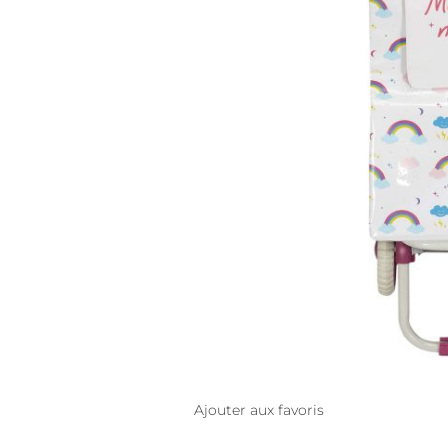
Ajouter aux favoris