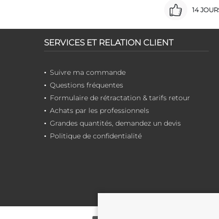
14 JOU
SERVICES ET RELATION CLIENT
Suivre ma commande
Questions fréquentes
Formulaire de rétractation & tarifs retour
Achats par les professionnels
Grandes quantités, demandez un devis
Politique de confidentialité