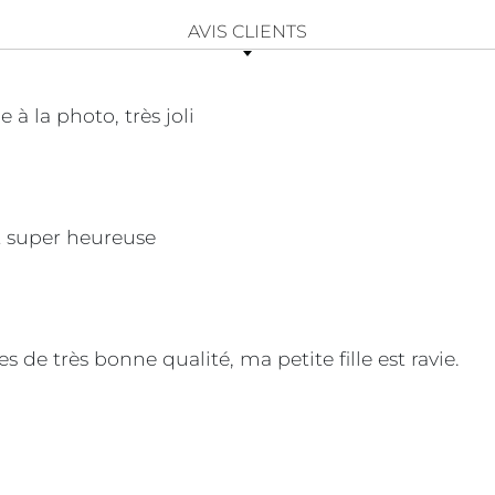
AVIS CLIENTS
à la photo, très joli
st super heureuse
s de très bonne qualité, ma petite fille est ravie.