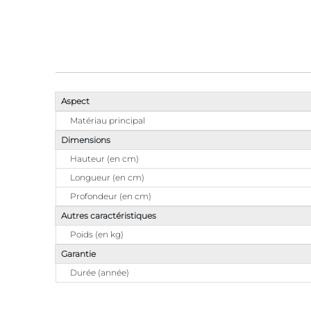
Aspect
Matériau principal
Dimensions
Hauteur (en cm)
Longueur (en cm)
Profondeur (en cm)
Autres caractéristiques
Poids (en kg)
Garantie
Durée (année)