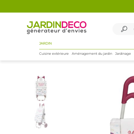
JARDIN
Cuisine extérieure
Aménagement du jardin
Jardinage