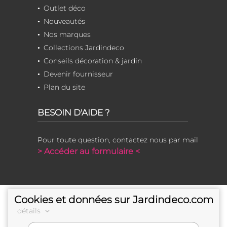
Outlet déco
Nouveautés
Nos marques
Collections Jardindeco
Conseils décoration & jardin
Devenir fournisseur
Plan du site
BESOIN D'AIDE ?
Pour toute question, contactez nous par mail
> Accéder au formulaire <
Cookies et données sur Jardindeco.com
détails