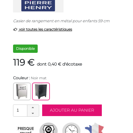
Casier de rangement en métal pour enfants 59 cm
voir toutes les caractéristiques
Disponible
119 €
dont 0,40 € d'écotaxe
Couleur :
Noir mat