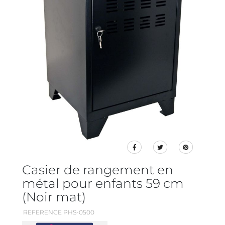
Casier de rangement en
métal pour enfants 59 cm
(Noir mat)
REFERENCE PHS-0500