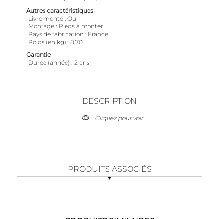
Autres caractéristiques
Livré monté
Oui
Montage
Pieds à monter
Pays de fabrication
France
Poids (en kg)
8,70
Garantie
Durée (année)
2 ans
DESCRIPTION
Cliquez pour voir
PRODUITS ASSOCIÉS