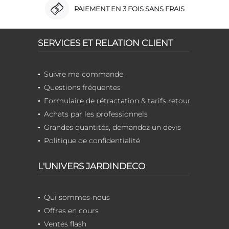
PAIEMENT EN 3 FOIS SANS FRAIS
SERVICES ET RELATION CLIENT
Suivre ma commande
Questions fréquentes
Formulaire de rétractation & tarifs retour
Achats par les professionnels
Grandes quantités, demandez un devis
Politique de confidentialité
L'UNIVERS JARDINDECO
Qui sommes-nous
Offres en cours
Ventes flash