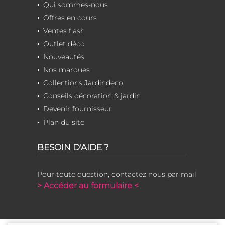
Qui sommes-nous
Offres en cours
Ventes flash
Outlet déco
Nouveautés
Nos marques
Collections Jardindeco
Conseils décoration & jardin
Devenir fournisseur
Plan du site
BESOIN D'AIDE ?
Pour toute question, contactez nous par mail
> Accéder au formulaire <