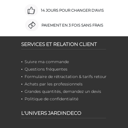
14 JOURS POUR CHANGER D'AVIS
PAIEMENT EN 3 FOIS SANS FRAIS
SERVICES ET RELATION CLIENT
Suivre ma commande
Questions fréquentes
Formulaire de rétractation & tarifs retour
Achats par les professionnels
Grandes quantités, demandez un devis
Politique de confidentialité
L'UNIVERS JARDINDECO