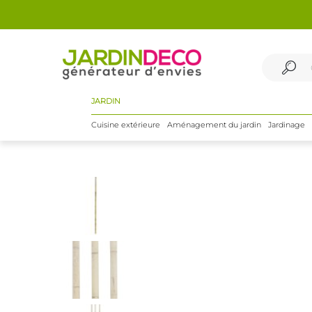
JARDIN
Cuisine extérieure
Aménagement du jardin
Jardinage