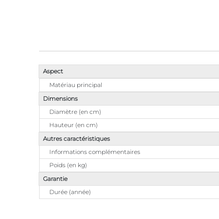
Aspect
Matériau principal
Dimensions
Diamètre (en cm)
Hauteur (en cm)
Autres caractéristiques
Informations complémentaires
Poids (en kg)
Garantie
Durée (année)