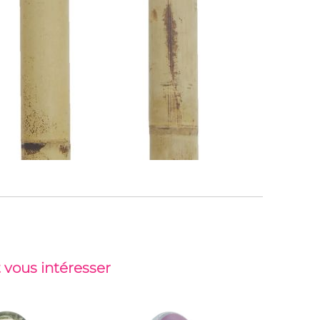
 vous intéresser