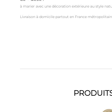
à marier avec une décoration extérieure au style nat
Livraison à domicile partout en France métropolitain
PRODUITS