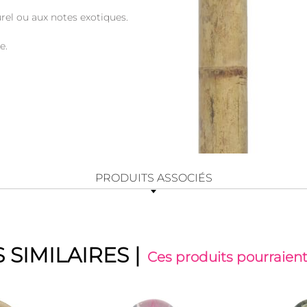
urel ou aux notes exotiques.
e.
PRODUITS ASSOCIÉS
 SIMILAIRES
|
Ces produits pourraient