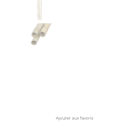
Ajouter aux favoris