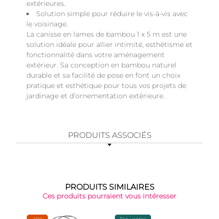
extérieures.
Solution simple pour réduire le vis-à-vis avec
le voisinage.
La canisse en lames de bambou 1 x 5 m est une
solution idéale pour allier intimité, esthétisme et
fonctionnalité dans votre aménagement
extérieur. Sa conception en bambou naturel
durable et sa facilité de pose en font un choix
pratique et esthétique pour tous vos projets de
jardinage et d’ornementation extérieure.
PRODUITS ASSOCIÉS
PRODUITS SIMILAIRES
Ces produits pourraient vous intéresser