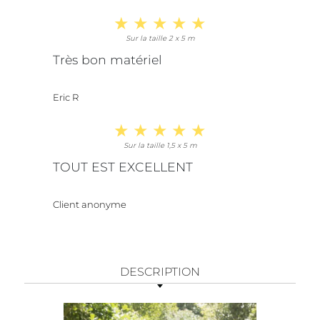
Sur la taille 2 x 5 m
Très bon matériel
Eric R
Sur la taille 1,5 x 5 m
TOUT EST EXCELLENT
Client anonyme
DESCRIPTION