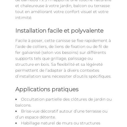
et chaleureuse à votre jardin, balcon ou terrasse
tout en améliorant votre confort visuel et votre
intimité.
Installation facile et polyvalente
Facile à poser, cette canisse se fixe rapidement à
l’aide de colliers, de liens de fixation ou de fil de
fer galvanisé (selon vos besoins) sur différents
supports tels que grillage, palissage ou
structure en bois. Sa flexibilité et sa légèreté
permettent de l’adapter à divers contextes
d’installation sans nécessiter d’outils spécifiques.
Applications pratiques
Occultation partielle des clôtures de jardin ou
balcons.
Brise-vue décoratif autour d’une terrasse ou
d’un espace détente.
Habillage naturel de murs ou structures