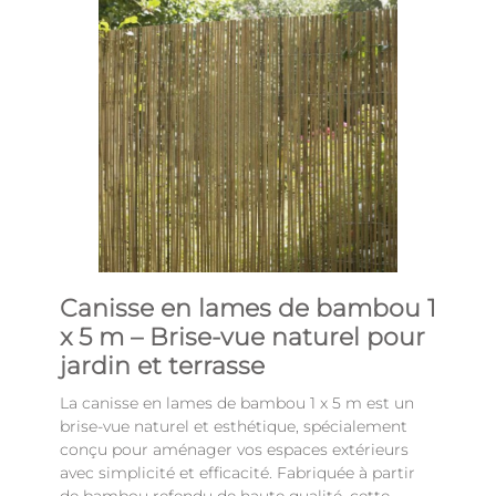
Canisse en lames de bambou 1
x 5 m – Brise-vue naturel pour
jardin et terrasse
La canisse en lames de bambou 1 x 5 m est un
brise-vue naturel et esthétique, spécialement
conçu pour aménager vos espaces extérieurs
avec simplicité et efficacité. Fabriquée à partir