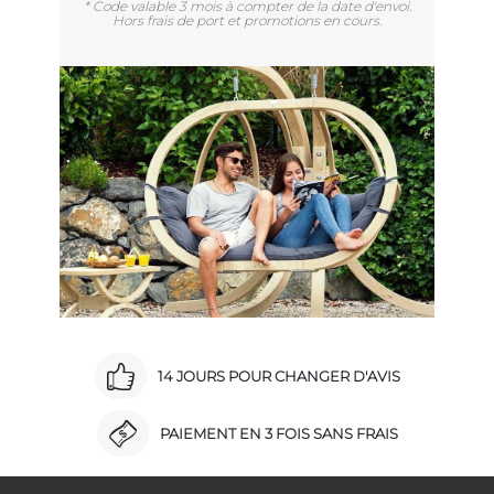
* Code valable 3 mois à compter de la date d'envoi.
Hors frais de port et promotions en cours.
14 JOURS POUR CHANGER D'AVIS
PAIEMENT EN 3 FOIS SANS FRAIS