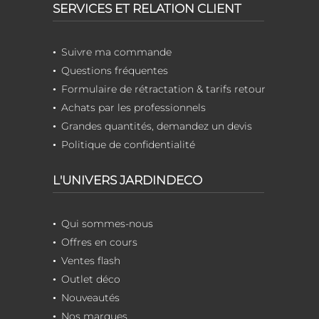
SERVICES ET RELATION CLIENT
Suivre ma commande
Questions fréquentes
Formulaire de rétractation & tarifs retour
Achats par les professionnels
Grandes quantités, demandez un devis
Politique de confidentialité
L'UNIVERS JARDINDECO
Qui sommes-nous
Offres en cours
Ventes flash
Outlet déco
Nouveautés
Nos marques