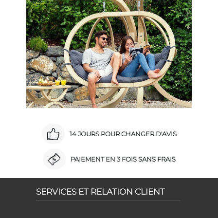
14 JOURS POUR CHANGER D'AVIS
PAIEMENT EN 3 FOIS SANS FRAIS
SERVICES ET RELATION CLIENT