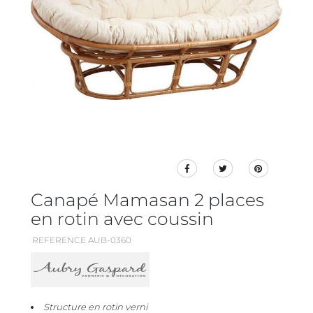
Canapé Mamasan 2 places
en rotin avec coussin
REFERENCE AUB-0360
Structure en rotin verni