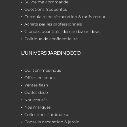
Suivre ma commande
Questions fréquentes
Formulaire de rétractation & tarifs retour
Achats par les professionnels
Grandes quantités, demandez un devis
Politique de confidentialité
L'UNIVERS JARDINDECO
Qui sommes-nous
Offres en cours
Ventes flash
Outlet déco
Nouveautés
Nos marques
Collections Jardindeco
Conseils décoration & jardin