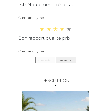
esthétiquement très beau.
Client anonyme
Bon rapport qualité prix.
Client anonyme
DESCRIPTION