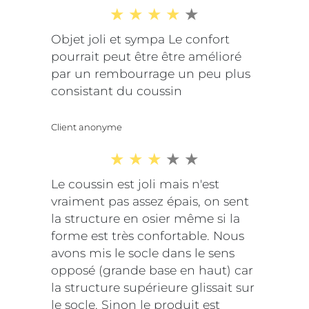
Objet joli et sympa Le confort
pourrait peut être être amélioré
par un rembourrage un peu plus
consistant du coussin
Client anonyme
Le coussin est joli mais n'est
vraiment pas assez épais, on sent
la structure en osier même si la
forme est très confortable. Nous
avons mis le socle dans le sens
opposé (grande base en haut) car
la structure supérieure glissait sur
le socle. Sinon le produit est