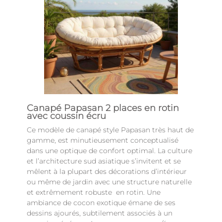
Canapé Papasan 2 places en rotin
avec coussin écru
Ce modèle de canapé style Papasan très haut de
gamme, est minutieusement conceptualisé
dans une optique de confort optimal. La culture
et l’architecture sud asiatique s’invitent et se
mêlent à la plupart des décorations d’intérieur
ou même de jardin avec une structure naturelle
et extrêmement robuste en rotin. Une
ambiance de cocon exotique émane de ses
dessins ajourés, subtilement associés à un