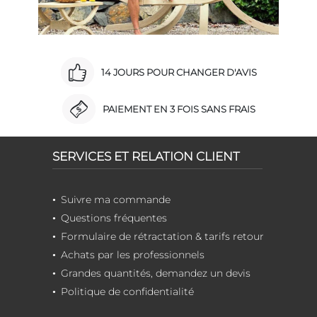
14 JOURS POUR CHANGER D'AVIS
PAIEMENT EN 3 FOIS SANS FRAIS
SERVICES ET RELATION CLIENT
Suivre ma commande
Questions fréquentes
Formulaire de rétractation & tarifs retour
Achats par les professionnels
Grandes quantités, demandez un devis
Politique de confidentialité