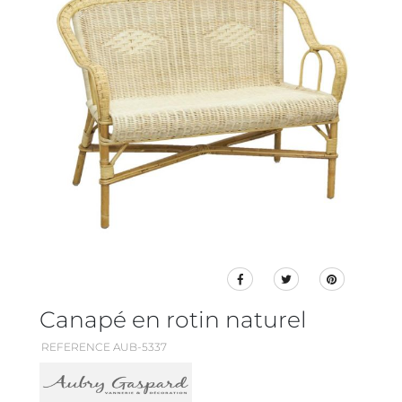
Canapé en rotin naturel
REFERENCE AUB-5337