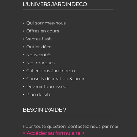
L'UNIVERS JARDINDECO
Qui sommes-nous
Offres en cours
Ventes flash
Outlet déco
Nouveautés
Nos marques
Collections Jardindeco
Conseils décoration & jardin
Devenir fournisseur
Plan du site
BESOIN D'AIDE ?
Pour toute question, contactez nous par mail
> Accéder au formulaire <