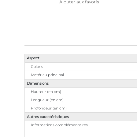
Ajouter aux favoris
Aspect
Coloris
Matériau principal
Dimensions
Hauteur (en cm)
Longueur (en cm)
Profondeur (en cm)
Autres caractéristiques
Informations complémentaires