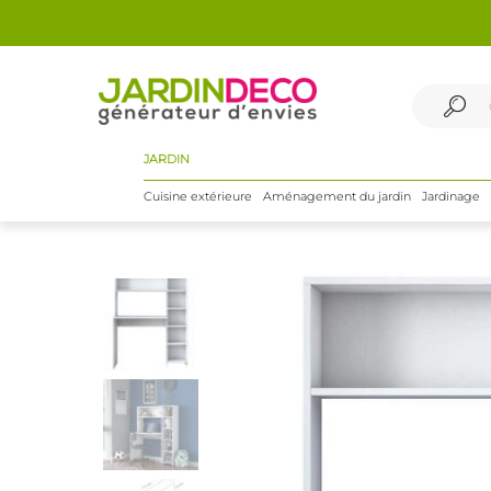
JARDIN
Cuisine extérieure
Aménagement du jardin
Jardinage