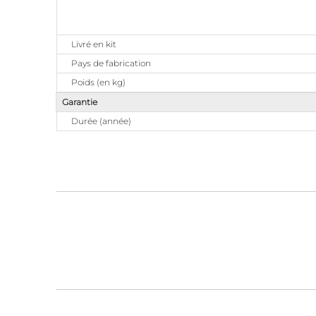
Livré en kit
Pays de fabrication
Poids (en kg)
Garantie
Durée (année)