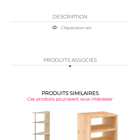
DESCRIPTION
Cliquez pour voir
PRODUITS ASSOCIÉS
PRODUITS SIMILAIRES
Ces produits pourraient vous intéresser
Top 