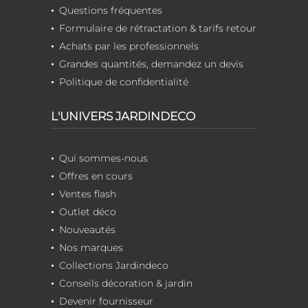
Questions fréquentes
Formulaire de rétractation & tarifs retour
Achats par les professionnels
Grandes quantités, demandez un devis
Politique de confidentialité
L'UNIVERS JARDINDECO
Qui sommes-nous
Offres en cours
Ventes flash
Outlet déco
Nouveautés
Nos marques
Collections Jardindeco
Conseils décoration & jardin
Devenir fournisseur