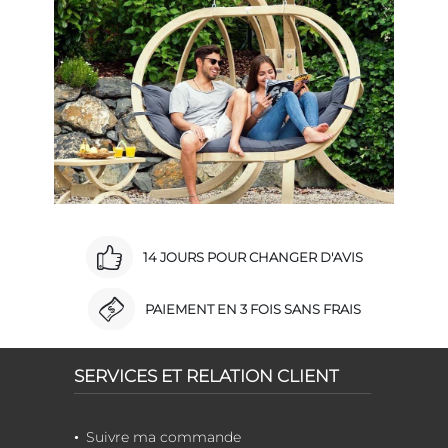
14 JOURS POUR CHANGER D'AVIS
PAIEMENT EN 3 FOIS SANS FRAIS
SERVICES ET RELATION CLIENT
Suivre ma commande