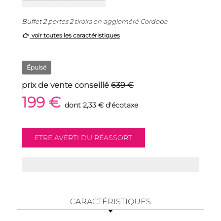
Buffet 2 portes 2 tiroirs en aggloméré Cordoba
voir toutes les caractéristiques
Épuisé
prix de vente conseillé
639 €
199 €
dont 2,33 € d'écotaxe
CARACTÉRISTIQUES