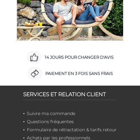
14 JOURS POUR CHANGER D'AVIS
PAIEMENT EN 3 FOIS SANS FRAIS
SERVICES ET RELATION CLIENT
Suivre ma commande
Questions fréquentes
Formulaire de rétractation & tarifs retour
Achats par les professionnels