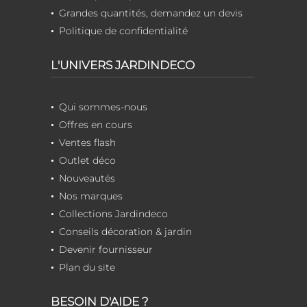
Grandes quantités, demandez un devis
Politique de confidentialité
L'UNIVERS JARDINDECO
Qui sommes-nous
Offres en cours
Ventes flash
Outlet déco
Nouveautés
Nos marques
Collections Jardindeco
Conseils décoration & jardin
Devenir fournisseur
Plan du site
BESOIN D'AIDE ?