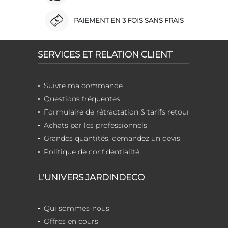
PAIEMENT EN 3 FOIS SANS FRAIS
SERVICES ET RELATION CLIENT
Suivre ma commande
Questions fréquentes
Formulaire de rétractation & tarifs retour
Achats par les professionnels
Grandes quantités, demandez un devis
Politique de confidentialité
L'UNIVERS JARDINDECO
Qui sommes-nous
Offres en cours