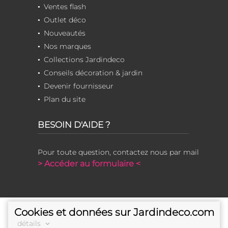
Ventes flash
Outlet déco
Nouveautés
Nos marques
Collections Jardindeco
Conseils décoration & jardin
Devenir fournisseur
Plan du site
BESOIN D'AIDE ?
Pour toute question, contactez nous par mail
> Accéder au formulaire <
Cookies et données sur Jardindeco.com
détails