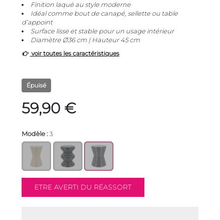
Finition laqué au style moderne
Idéal comme bout de canapé, sellette ou table
d’appoint
Surface lisse et stable pour un usage intérieur
Diamètre Ø36 cm | Hauteur 45 cm
voir toutes les caractéristiques
Épuisé
59,90 €
Modèle :
3