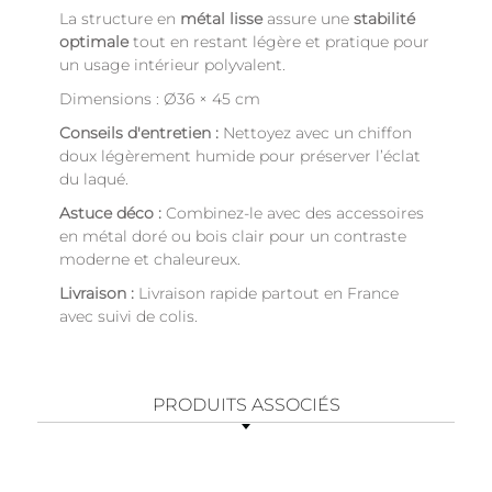
La structure en
métal lisse
assure une
stabilité
optimale
tout en restant légère et pratique pour
un usage intérieur polyvalent.
Dimensions : Ø36 × 45 cm
Conseils d'entretien :
Nettoyez avec un chiffon
doux légèrement humide pour préserver l’éclat
du laqué.
Astuce déco :
Combinez-le avec des accessoires
en métal doré ou bois clair pour un contraste
moderne et chaleureux.
Livraison :
Livraison rapide partout en France
avec suivi de colis.
PRODUITS ASSOCIÉS