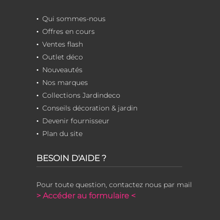
Qui sommes-nous
Offres en cours
Ventes flash
Outlet déco
Nouveautés
Nos marques
Collections Jardindeco
Conseils décoration & jardin
Devenir fournisseur
Plan du site
BESOIN D'AIDE ?
Pour toute question, contactez nous par mail
> Accéder au formulaire <