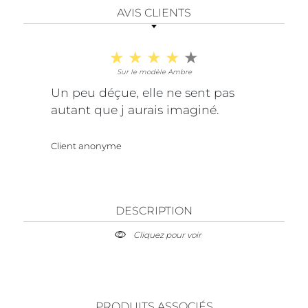
AVIS CLIENTS
Sur le modèle Ambre
Un peu déçue, elle ne sent pas
autant que j aurais imaginé.
Client anonyme
DESCRIPTION
Cliquez pour voir
PRODUITS ASSOCIÉS