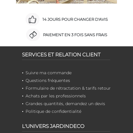
14 JOURS POUR CHANGER D'AVIS
PAIEMENT EN 3 FOIS SANS FRAIS
SERVICES ET RELATION CLIENT
Suivre ma commande
Questions fréquentes
Formulaire de rétractation & tarifs retour
Achats par les professionnels
Grandes quantités, demandez un devis
Politique de confidentialité
L'UNIVERS JARDINDECO