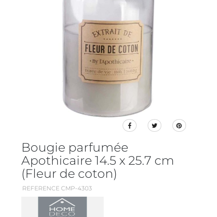
Bougie parfumée
Apothicaire 14.5 x 25.7 cm
(Fleur de coton)
REFERENCE CMP-4303