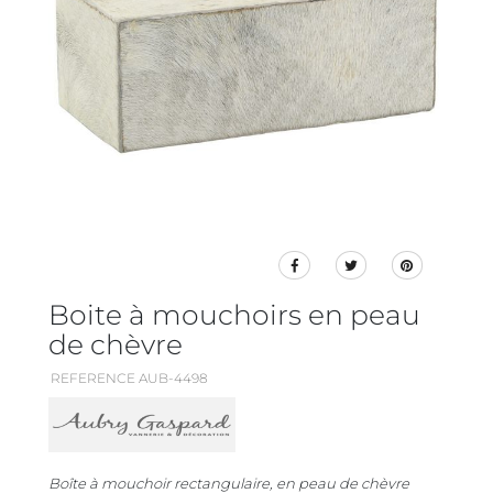
Boite à mouchoirs en peau
de chèvre
REFERENCE AUB-4498
Boîte à mouchoir rectangulaire, en peau de chèvre