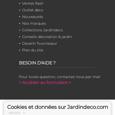
Ventes flash
Outlet déco
Nouveautés
Nos marques
Collections Jardindeco
Conseils décoration & jardin
Devenir fournisseur
Plan du site
BESOIN D'AIDE ?
Pour toute question, contactez nous par mail
> Accéder au formulaire <
Cookies et données sur Jardindeco.com
détails