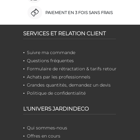
PAIEMENT EN 3 FOIS SANS FRAIS
SERVICES ET RELATION CLIENT
Suivre ma commande
Questions fréquentes
Formulaire de rétractation & tarifs retour
Achats par les professionnels
Grandes quantités, demandez un devis
Politique de confidentialité
L'UNIVERS JARDINDECO
Qui sommes-nous
Offres en cours