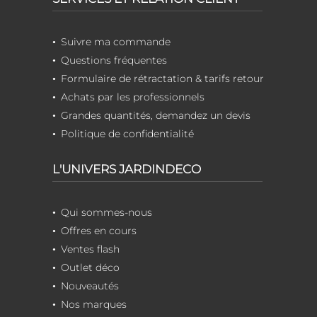
Suivre ma commande
Questions fréquentes
Formulaire de rétractation & tarifs retour
Achats par les professionnels
Grandes quantités, demandez un devis
Politique de confidentialité
L'UNIVERS JARDINDECO
Qui sommes-nous
Offres en cours
Ventes flash
Outlet déco
Nouveautés
Nos marques