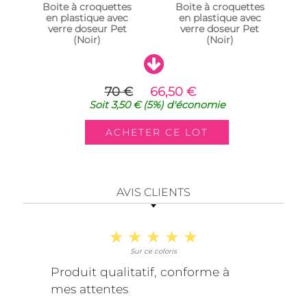
Boite à croquettes
Boite à croquettes
en plastique avec
en plastique avec
verre doseur Pet
verre doseur Pet
(Noir)
(Noir)
70 €
66,50 €
Soit
3,50 €
(5%)
d'économie
AVIS CLIENTS
Sur ce coloris
Produit qualitatif, conforme à
mes attentes