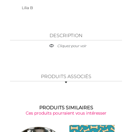
Lilia B
DESCRIPTION
Cliquez pour voir
PRODUITS ASSOCIÉS
PRODUITS SIMILAIRES
Ces produits pourraient vous intéresser
-25