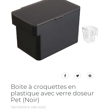
Boite à croquettes en
plastique avec verre doseur
Pet (Noir)
REFERENCE YAM-0202