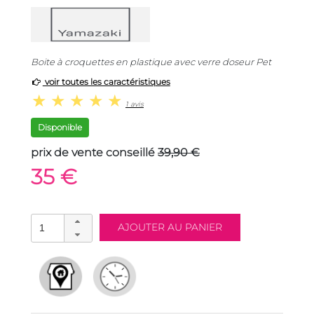
Boite à croquettes en plastique avec verre doseur Pet
voir toutes les caractéristiques
1 avis
Disponible
prix de vente conseillé
39,90 €
35 €