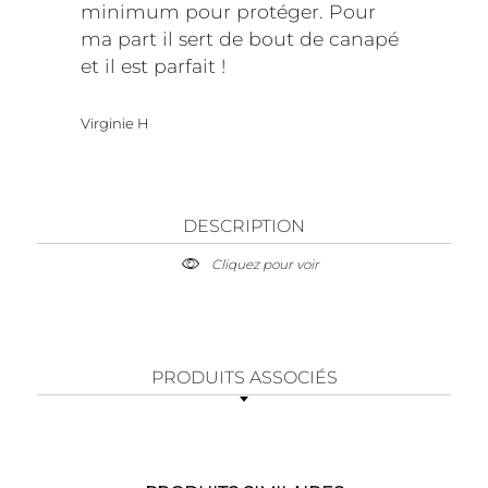
minimum pour protéger. Pour
ma part il sert de bout de canapé
et il est parfait !
Virginie H
DESCRIPTION
Cliquez pour voir
PRODUITS ASSOCIÉS