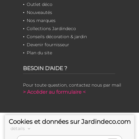
Outlet déco
Nouveautés
Nos marques
Collections Jardindeco
Conseils décoration & jardin
Devenir fournisseur
Plan du site
BESOIN D'AIDE ?
Pour toute question, contactez nous par mail
> Accéder au formulaire <
Cookies et données sur Jardindeco.com
détails