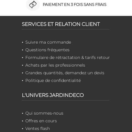
PAIEMENT EN 3 FOIS SANS FRAIS
SERVICES ET RELATION CLIENT
Suivre ma commande
Questions fréquentes
Formulaire de rétractation & tarifs retour
Achats par les professionnels
Grandes quantités, demandez un devis
Politique de confidentialité
L'UNIVERS JARDINDECO
Qui sommes-nous
Offres en cours
Ventes flash