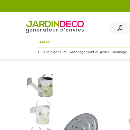
JARDIN
Cuisine extérieure
Aménagement du jardin
Jardinage