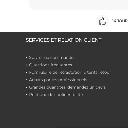
14 JOU
SERVICES ET RELATION CLIENT
Suivre ma commande
Questions fréquentes
Formulaire de rétractation & tarifs retour
Achats par les professionnels
Grandes quantités, demandez un devis
Politique de confidentialité