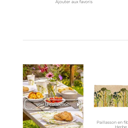
Ajouter aux favoris
Paillasson en fi
Herbe