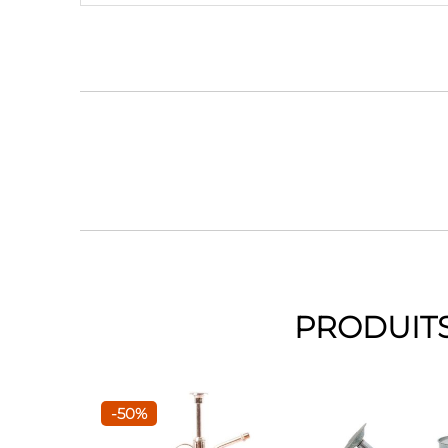
PRODUITS
-50%