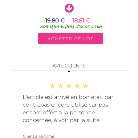
19,80 €
18,81 €
Soit
0,99 €
(5%)
d'économie
AVIS CLIENTS
L'article est arrivé en bon état, par
contrepas encore utilisé car pas
encore offert à la personne
concernée, à voir par la suite.
Client anonyme